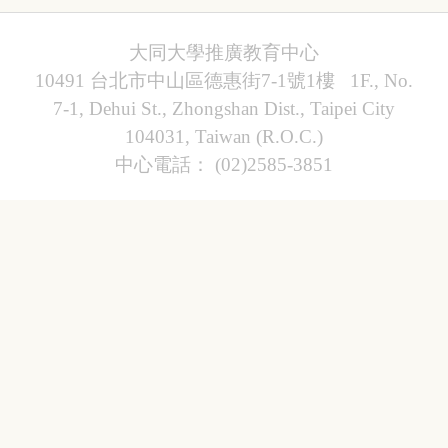
大同大學推廣教育中心
10491 台北市中山區德惠街7-1號1樓 1F., No.
7-1, Dehui St., Zhongshan Dist., Taipei City
104031, Taiwan (R.O.C.)
中心電話： (02)2585-3851