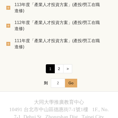
113年度「產業人才投資方案」(產投/勞工在職
進修)
112年度「產業人才投資方案」(產投/勞工在職
進修)
111年度「產業人才投資方案」(產投/勞工在職
進修)
1
2
>
到
Go
大同大學推廣教育中心
10491 台北市中山區德惠街7-1號1樓 1F., No.
7-1, Dehui St., Zhongshan Dist., Taipei City