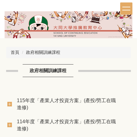
跳
到
主
要
內
容
區
首頁
政府相關訓練課程
政府相關訓練課程
115年度「產業人才投資方案」(產投/勞工在職
進修)
114年度「產業人才投資方案」(產投/勞工在職
進修)