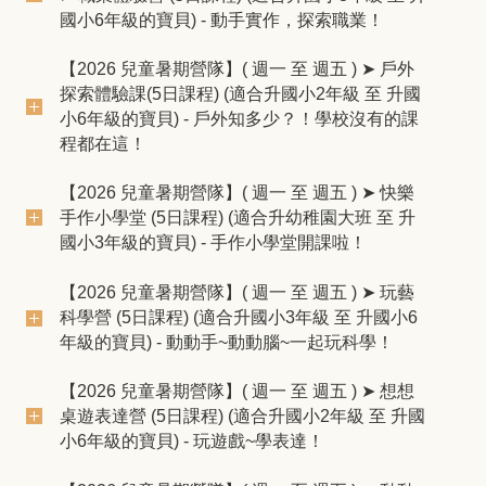
國小6年級的寶貝) - 動手實作，探索職業！
【2026 兒童暑期營隊】( 週一 至 週五 ) ➤ 戶外
探索體驗課(5日課程) (適合升國小2年級 至 升國
小6年級的寶貝) - 戶外知多少？！學校沒有的課
程都在這！
【2026 兒童暑期營隊】( 週一 至 週五 ) ➤ 快樂
手作小學堂 (5日課程) (適合升幼稚園大班 至 升
國小3年級的寶貝) - 手作小學堂開課啦！
【2026 兒童暑期營隊】( 週一 至 週五 ) ➤ 玩藝
科學營 (5日課程) (適合升國小3年級 至 升國小6
年級的寶貝) - 動動手~動動腦~一起玩科學！
【2026 兒童暑期營隊】( 週一 至 週五 ) ➤ 想想
桌遊表達營 (5日課程) (適合升國小2年級 至 升國
小6年級的寶貝) - 玩遊戲~學表達！