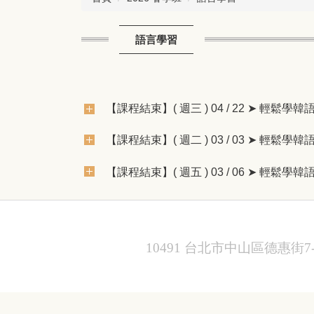
語言學習
【課程結束】( 週三 ) 04 / 22 ➤ 輕
【課程結束】( 週二 ) 03 / 03 ➤ 輕
【課程結束】( 週五 ) 03 / 06 ➤ 輕
10491 台北市中山區德惠街7-1號1樓 1F.