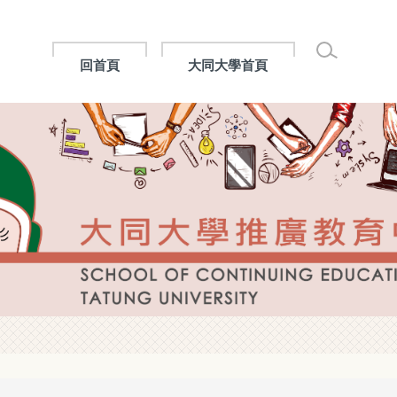
回首頁
大同大學首頁