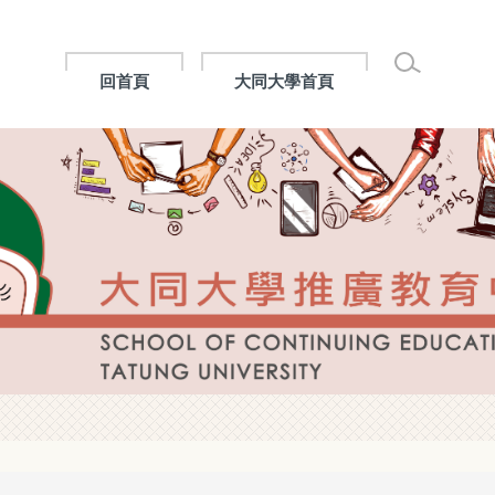
回首頁
大同大學首頁