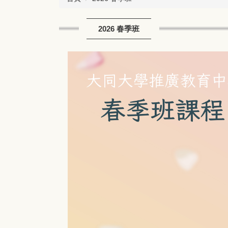
2026 春季班