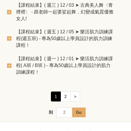
【課程結束】( 週三 ) 12 / 03 ➤ 古典美人舞〈青
煙裡〉 - 跟老師一起婆娑起舞，幻變成氣質優雅
女人!
【課程結束】( 週五 ) 12 / 05 ➤ 樂活肌力訓練課
程(週五班) - 專為50歲以上學員設計的肌力訓練
課程！
【課程結束】( 週一 ) 12 / 01 ➤ 樂活肌力訓練課
程( A班 / B班 ) - 專為50歲以上學員設計的肌力
訓練課程！
1
2
>
到
Go