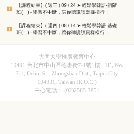
【課程結束】( 週三 ) 09 / 24 ➤ 輕鬆學韓語-初階
班(一) - 學習不中斷，讓你聽說讀寫樣樣行！
【課程結束】( 週四 ) 08 / 14 ➤ 輕鬆學韓語-基礎
班(二) - 學習不中斷，讓你聽說讀寫樣樣行！
大同大學推廣教育中心
10491 台北市中山區德惠街7-1號1樓 1F., No.
7-1, Dehui St., Zhongshan Dist., Taipei City
104031, Taiwan (R.O.C.)
中心電話： (02)2585-3851