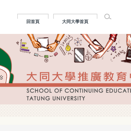
回首頁
大同大學首頁