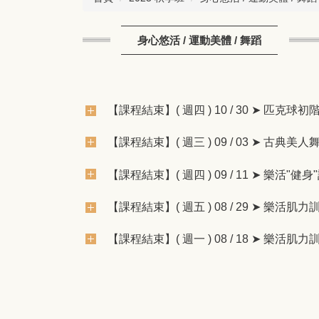
身心悠活 / 運動美體 / 舞蹈
【課程結束】( 週四 ) 10 / 30 ➤ 匹克
【課程結束】( 週三 ) 09 / 03 ➤ 古
【課程結束】( 週四 ) 09 / 11 ➤ 樂
【課程結束】( 週五 ) 08 / 29 ➤ 樂
【課程結束】( 週一 ) 08 / 18 ➤ 樂活