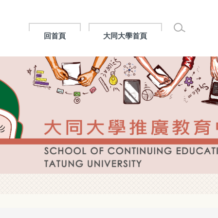
回首頁
大同大學首頁