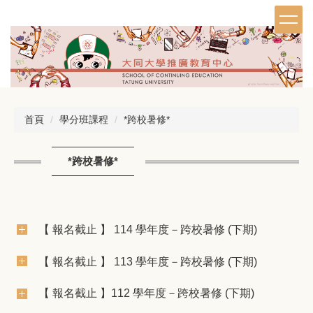
跳
到
主
要
內
容
區
首頁
學分班課程
*跨校暑修*
*跨校暑修*
【 報名截止 】 114 學年度－跨校暑修 (下期)
【 報名截止 】 113 學年度－跨校暑修 (下期)
【 報名截止 】112 學年度－跨校暑修 (下期)