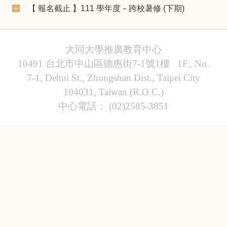
【 報名截止 】111 學年度－跨校暑修 (下期)
大同大學推廣教育中心
10491 台北市中山區德惠街7-1號1樓 1F., No.
7-1, Dehui St., Zhongshan Dist., Taipei City
104031, Taiwan (R.O.C.)
中心電話： (02)2585-3851