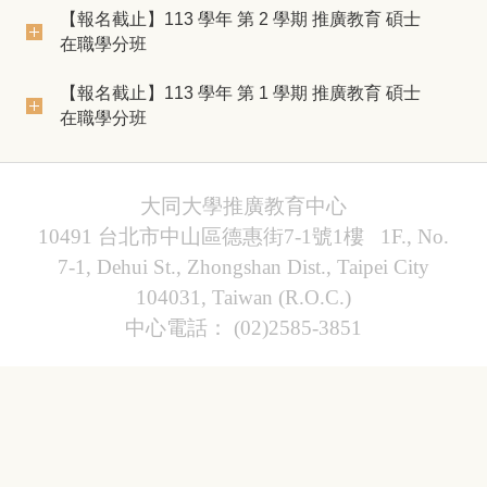
【報名截止】113 學年 第 2 學期 推廣教育 碩士
在職學分班
【報名截止】113 學年 第 1 學期 推廣教育 碩士
在職學分班
大同大學推廣教育中心
10491 台北市中山區德惠街7-1號1樓 1F., No.
7-1, Dehui St., Zhongshan Dist., Taipei City
104031, Taiwan (R.O.C.)
中心電話： (02)2585-3851