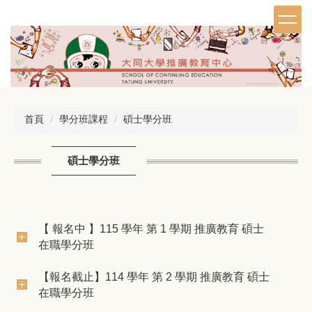
跳
到
主
要
內
容
區
首頁
學分班課程
碩士學分班
碩士學分班
【 報名中 】115 學年 第 1 學期 推廣教育 碩士
在職學分班
【報名截止】114 學年 第 2 學期 推廣教育 碩士
在職學分班