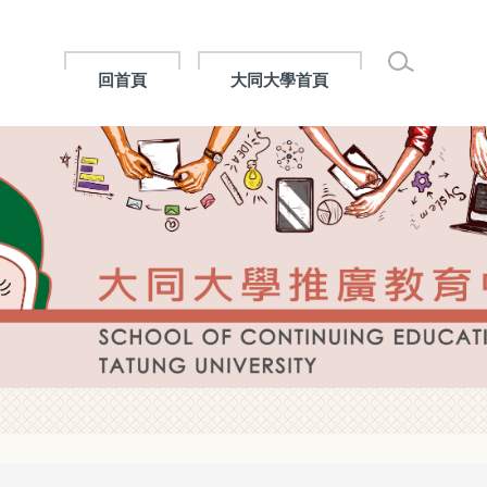
回首頁
大同大學首頁