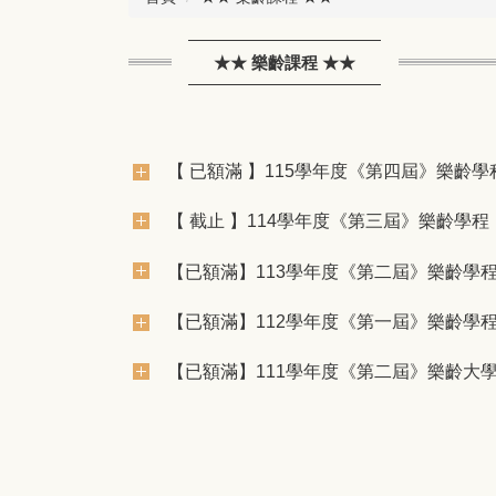
★★ 樂齡課程 ★★
【 已額滿 】115學年度《第四屆》樂齡學
【 截止 】114學年度《第三屆》樂齡學程
【已額滿】113學年度《第二屆》樂齡學
【已額滿】112學年度《第一屆》樂齡學
【已額滿】111學年度《第二屆》樂齡大