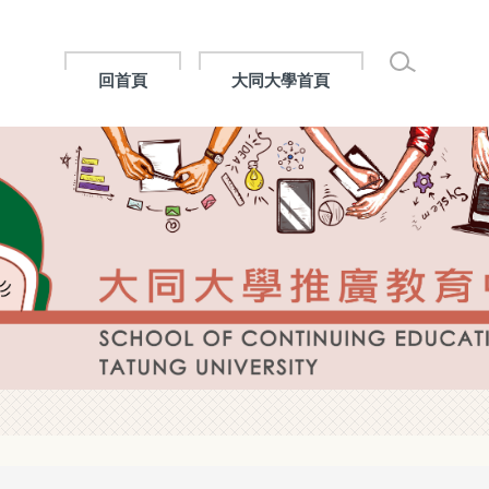
回首頁
大同大學首頁