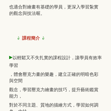
也適合對繪畫有基礎的學員，更深入學習紮實
的觀念與技法喔。
è
課程簡介
è
▸
以輕鬆又不失扎實的課程設計，讓學員有效率
學習
，體會壓克力畫的樂趣，建立正確的明暗色彩
與空間
觀念，學習壓克力繪畫的技巧，提升藝術鑑賞
能力，
對於不同主題、質地的描繪方式，學習如何調