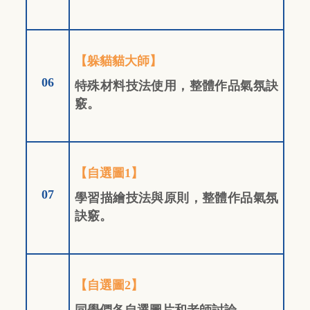
【躲貓貓大師】
06
特殊材料技法使用，整體作品氣氛訣
竅。
【自選圖1】
07
學習描繪技法與原則，整體作品氣氛
訣竅。
【自選圖2】
同學們各自選圖片和老師討論
，