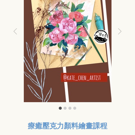
療癒壓克力顏料繪畫課程