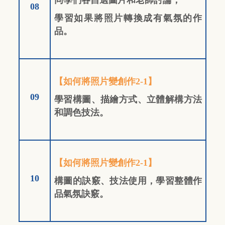
08
學習如果將照片轉換成有氣氛的作
品。
【如何將照片變創作2-1】
09
學習構圖、描繪方式、立體解構方法
和調色技法。
【如何將照片變創作2-1】
10
構圖的訣竅、技法使用，學習整體作
品氣氛訣竅。