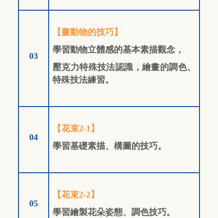
【畫動物的技巧】
學習動物立體感的基本素描觀念，
03
壓克力特殊技法認識，繪畫的調色、
特殊技法練習。
【花束2-1】
04
學習基礎素描、構圖的技巧。
【花束2-2】
05
學習繪製花朵姿態、調色技巧。