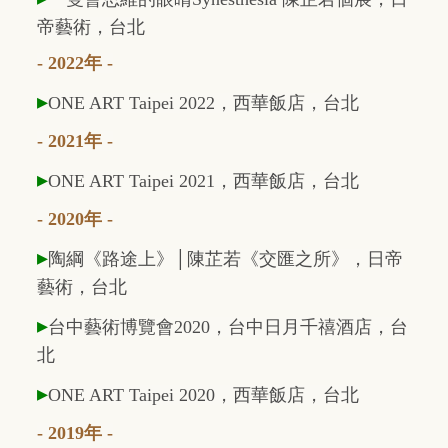
帝藝術，台北
- 2022年 -
▸
ONE ART Taipei 2022
，西華飯店，台北
- 2021年 -
▸
ONE ART Taipei 2021
，西華飯店，台北
- 2020年 -
▸
陶綱《路途上》│陳芷若《交匯之所》，日帝
藝術，台北
▸
台中藝術博覽會2020，台中日月千禧酒店，台
北
▸
ONE ART Taipei 2020
，西華飯店，台北
- 2019年 -