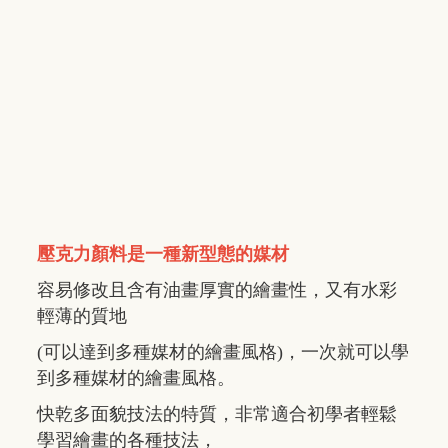
壓克力顏料是一種新型態的媒材
容易修改且含有油畫厚實的繪畫性，又有水彩
輕薄的質地
(可以達到多種媒材的繪畫風格)，一次就可以學
到多種媒材的繪畫風格。
快乾多面貌技法的特質，非常適合初學者輕鬆
學習繪畫的各種技法，