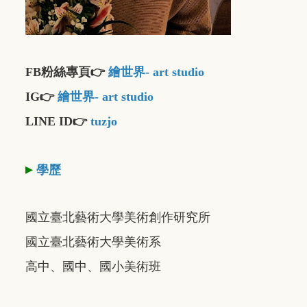
FB粉絲專頁👉
繪世界- art studio
IG👉
繪世界- art studio
LINE ID👉
tuzjo
▸
學歷
國立臺北藝術大學美術創作研究所
國立臺北藝術大學美術系
高中、國中、國小美術班