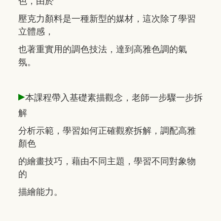
色，由於
壓克力顏料是一種新型的媒材，這次除了學習
立體感，
也著重實用的調色技法，達到高雅色調的氣
氛。
▸
本課程帶入基礎素描觀念，老師一步驟一步拆
解
分析示範，學習如何正確觀察拆解，調配高雅
顏色
的繪畫技巧，藉由不同主題，學習不同對象物
的
描繪能力。