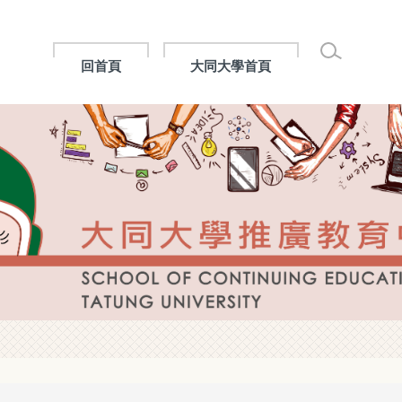
回首頁
大同大學首頁