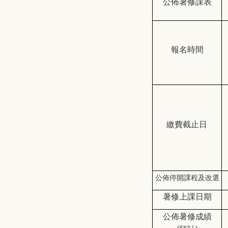
公佈暑修課表
報名時間
繳費截止日
公佈停開課程及改選
暑修上課日期
公佈暑修成績