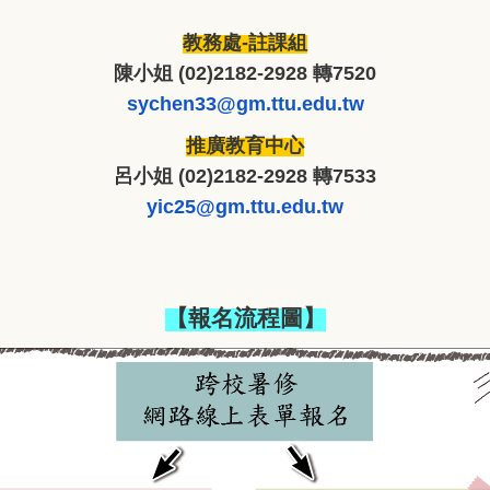
教務處-註課組
陳小姐 (02)2182-2928 轉7520
sychen33@gm.ttu.edu.tw
推廣教育中心
呂小姐 (02)2182-2928 轉7533
yic25@gm.ttu.edu.tw
【報名流程圖】