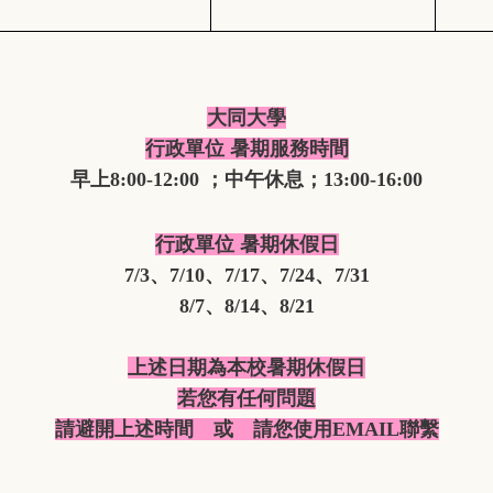
大同大學
行政單位 暑期服務時間
早上8:00-12:00 ；中午休息；13:00-16:00
行政單位 暑期休假日
7/3、7/10
、7/17
、7/24
、7/31
8/7
、8/14
、8/21
上述日期為本校暑期休假日
若您有任何問題
請避開上述時間
或 請您使用EMAIL聯繫