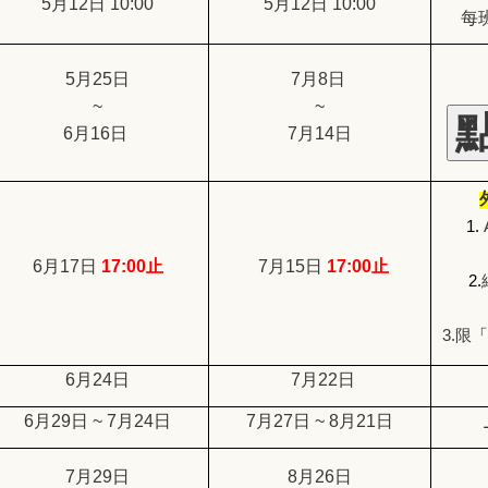
5
月12日 10:00
5
月12日 10:00
每
5
月25日
7
月8日
~
~
6
月16日
7
月14日
1.
6
月17日
17:00
止
7
月15日
17:00
止
2.
3.
限
「
6
月24日
7
月22日
6
月29日 ~ 7月24日
7
月27日 ~ 8月21日
7
月29日
8
月26日