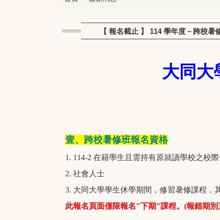
【 報名截止 】 114 學年度－跨校暑修
大同大
壹、跨校暑修班報名資格
1.
114-2 在籍學生且需持有原就讀學校之校
2. 社會人士
3. 大同大學學生休學期間，修習暑修課程
此報名頁面僅限報名"下期"課程。(報錯期別