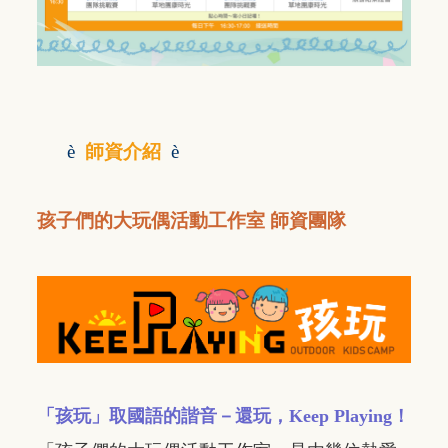
è
師資介紹
è
孩子們的大玩偶活動工作室 師資團隊
「孩玩」取國語的諧音－還玩，Keep Playing！