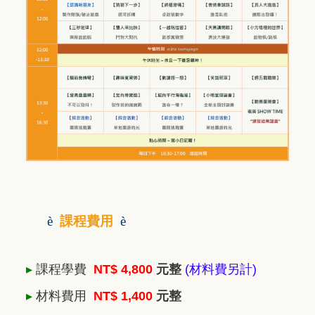
è
課程費用
è
▸
課程學費
NT$ 4,800
元整
(材料費另計)
▸
材料費用
NT$ 1,400
元整