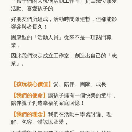
「孩子們的大玩偶活動工作室」是由幾位熱愛
活動、喜愛孩子的
好朋友們所組成，活動時間雖短暫，但卻能影
響參與者長久！
團康型的「活動人員」從來不是一項熱門職
業，
因此我們決定成立工作室，創造出自己的「志
業」。
【孩玩核心價值】
愛、陪伴、團隊、成長
【我們的使命】
讓孩子擁有一個快樂的童年，
陪伴親子創造幸福的家庭回憶！
【我們的理念】
我們在活動中學習討論、理
解、包容、體諒以及愛，