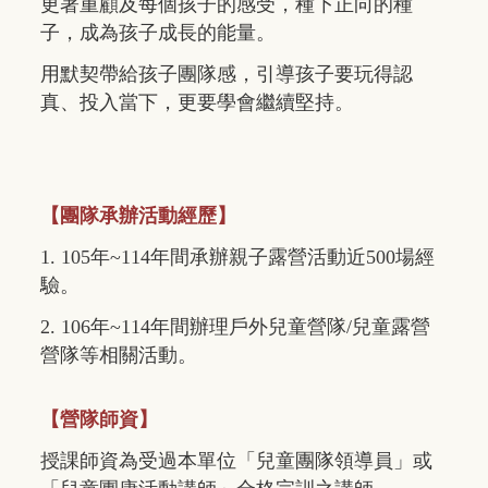
更著重顧及每個孩子的感受，種下正向的種
子，成為孩子成長的能量。
用默契帶給孩子團隊感，引導孩子要玩得認
真、投入當下，更要學會繼續堅持。
【團隊承辦活動經歷】
1. 105年~114年間承辦親子露營活動近500場經
驗。
2. 106年~114年間辦理戶外兒童營隊/兒童露營
營隊等相關活動。
【營隊師資】
授課師資為受過本單位「兒童團隊領導員」或