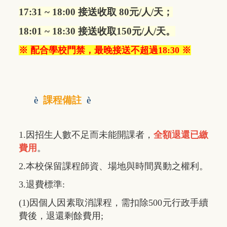
17:31 ~ 18:00 接送收取 80元/人/天；
18:01 ~ 18:30 接送收取150元/人/天。
※ 配合學校門禁，最晚接送不超過18:30 ※
è
課程備註
è
1.因招生人數不足而未能開課者，
全額退還已繳
費用
。
2.本校保留課程師資、場地與時間異動之權利。
3.退費標準:
(1)因個人因素取消課程，需扣除500元行政手續
費後，退還剩餘費用;