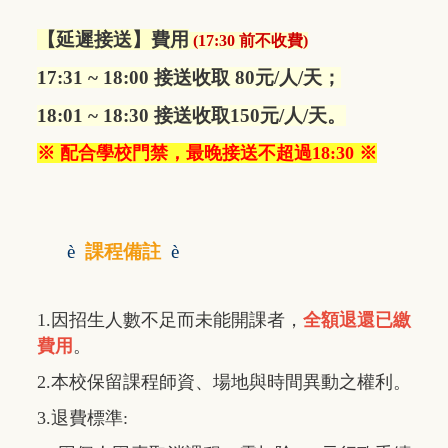
【延遲接送】費用
(
17:30 前不收費
)
17:31 ~ 18:00 接送收取 80元/人/天；
18:01 ~ 18:30 接送收取150元/人/天。
※ 配合學校門禁，最晚接送不超過18:30 ※
è
課程備註
è
1.因招生人數不足而未能開課者，
全額退還已繳
費用
。
2.本校保留課程師資、場地與時間異動之權利。
3.退費標準: