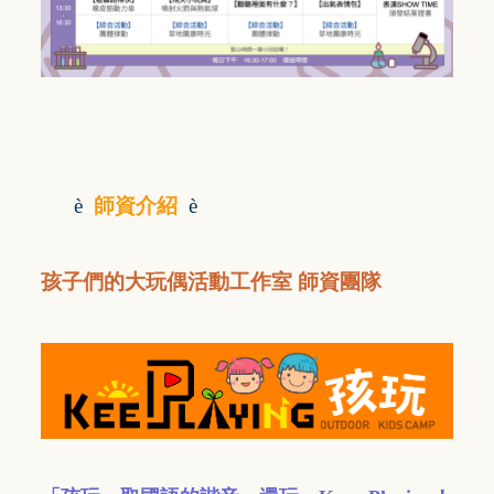
è
師資介紹
è
孩子們的大玩偶活動工作室 師資團隊