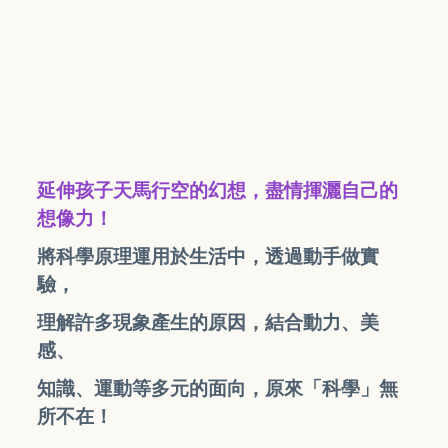
延伸孩子天馬行空的幻想，盡情揮灑自己的
想像力！
將科學原理運用於生活中，透過動手做實
驗，
理解許多現象產生的原因，結合動力、美
感、
知識、運動等多元的面向，原來「科學」無
所不在！