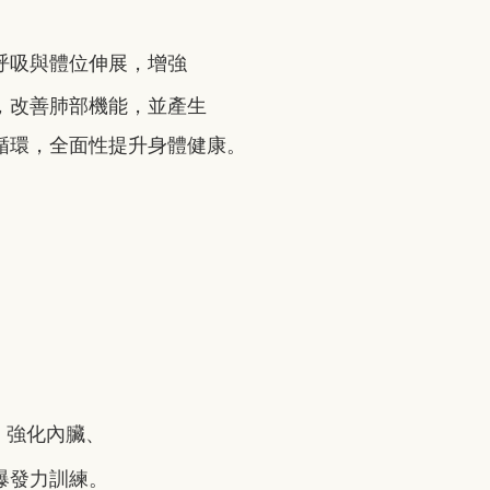
呼吸與體位伸展，增強
，改善肺部機能，並產生
循環，全面性提升身體健康。
、強化內臟、
爆發力訓練。