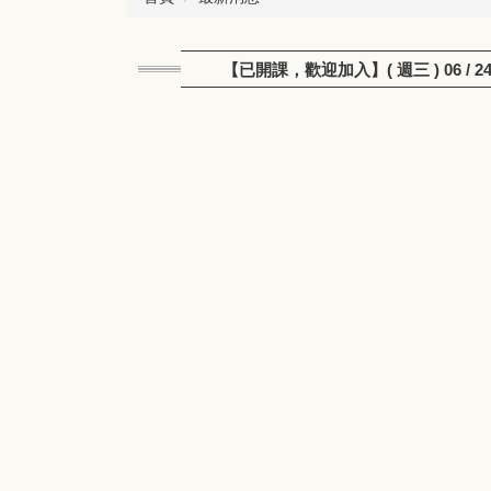
【已開課，歡迎加入】( 週三 ) 06 /