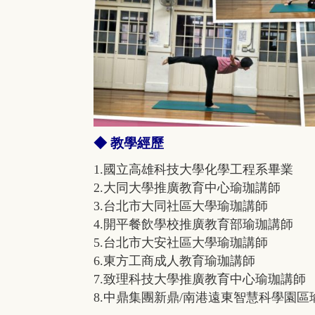
◆ 教學經歷
1.國立高雄科技大學化學工程系畢業
2.大同大學推廣教育中心瑜珈講師
3.台北市大同社區大學瑜珈講師
4.開平餐飲學校推廣教育部瑜珈講師
5.台北市大安社區大學瑜珈講師
6.東方工商成人教育瑜珈講師
7.致理科技大學推廣教育中心瑜珈講師
8.中鼎集團新鼎/南港遠東智慧科學園區