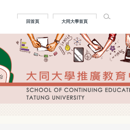
回首頁
大同大學首頁