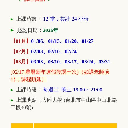
▸
上課時數：
12 堂，共計 24 小時
▸
起訖日期：
2026年
【01月】
01/06、01/13、01/20、01/27
【02月】
02/03、02/10、02/24
【03月】
03/03、03/10、03/17、03/24、03/31
(02/17 農曆新年連假停課一次)（如
遇老師演
出，課程順延）
▸
上課時段：
每週二
晚上 19:00 ~ 21
:00
▸
上課地點：大同大學 (台北市中山區中山北路
三段40號)