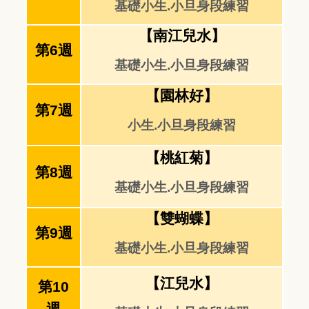
基礎小生.小旦身段練習
【南江兒水】
第6週
基礎小生.小旦身段練習
【園林好】
第7週
小生.小旦身段練習
【桃紅菊】
第8週
基礎小生.小旦身段練習
【雙蝴蝶】
第9週
基礎小生.小旦身段練習
【江兒水】
第10