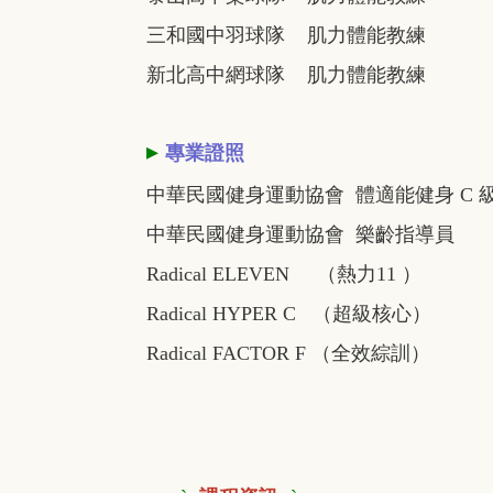
三和國中羽球隊 肌力體能教練
新北高中網球隊 肌力體能教練
▸
專業證照
中華民國健身運動協會 體適能健身 C 
中華民國健身運動協會 樂齡指導員
Radical ELEVEN （熱力11 ）
Radical HYPER C （超級核心）
Radical FACTOR F （全效綜訓）