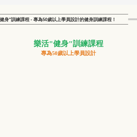
➤ 樂活"健身"訓練課程 - 專為50歲以上學員設計的健身訓練課程！
樂活"健身"訓練課程
專為50歲以上學員設計