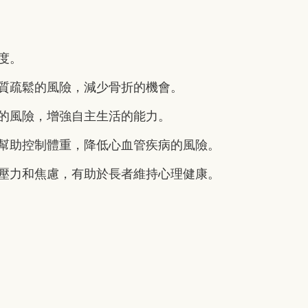
度。
質疏鬆的風險，減少骨折的機會。
的風險，增強自主生活的能力。
幫助控制體重，降低心血管疾病的風險。
壓力和焦慮，有助於長者維持心理健康。