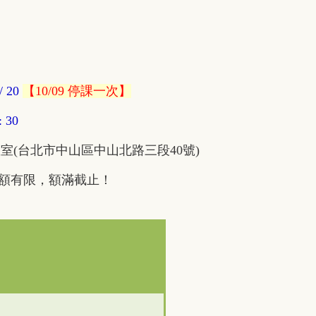
 / 20
【10/09 停課一次】
 30
室(台北市中山區中山北路三段40號)
名額有限，額滿截止！