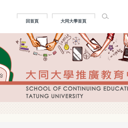
回首頁
大同大學首頁