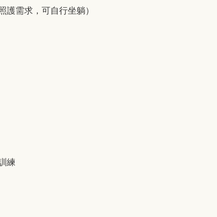
照護需求，可自行坐躺）
訓練