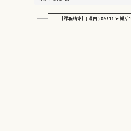
【課程結束】( 週四 ) 09 / 11 