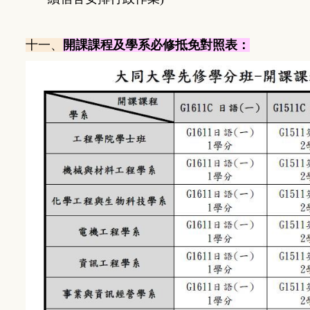
十一、
開課課程及學系必修抵免對照表：