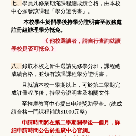
七、
學員凡修業期滿課程總成績合格，由本校
中心頒發該課程「學分證明書」。
本校學生於開學後持學分證明書至教務處
註冊組辦理學分抵免。
《 他校選讀者，請自行查詢就讀
學校是否可抵免 》
八、
錄取本校之新生選讀先修學分班，課程總
成績合格，
並領有該課課程學分證明書，
且就
讀本校一學期以上，
可於第二學期完
成註冊程序後，
持學分證明書及相關文件
至推廣教育中心提出申請獎助學金。(總成
績合格一門課程補助$1000元整)
申請時間將在第二學期開學後一個月，詳
細申請時間公告於推廣中心官網。