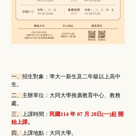
一、
招生對象：準大一新生及二年級以上高中
生。
二、
主辦單位：大同大學推廣教育中心、教務
處。
三、
上課時間：
民國114
年 07 月 28日(一)起 開
始上課。
四、
上課地點：大同大學。