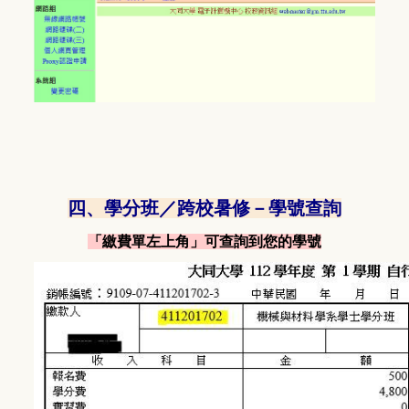
四、學分班／跨校暑修－學號查詢
「繳費單左上角」可查詢到您的學號