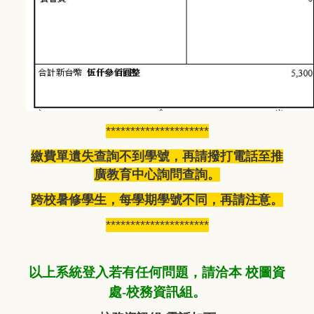
*********************
繳費單遺失查詢不到學號，再請撥打電話至推
廣教育中心詢問查詢。
跨校暑修學生，每學期學號不同，再請注意。
*********************
以上系統登入若有任何問題，請洽本 校圖資
處-校務資訊組。