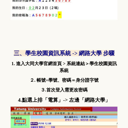
三、學生校園資訊系統 -> 網路大學 步驟
1. 進入大同大學官網首頁 > 系統連結＞
學生校園資訊
系統
２. 帳號=學號、密碼＝身分證字號
３.首次登入需更改密碼
4.點選上排「電算」-> 左邊「網路大學」