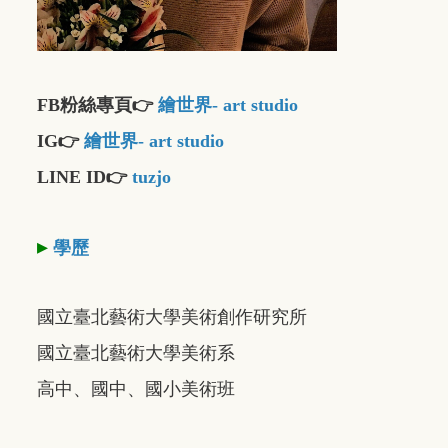
FB粉絲專頁👉
繪世界- art studio
IG👉
繪世界- art studio
LINE ID👉
tuzjo
▸
學歷
國立臺北藝術大學美術創作研究所
國立臺北藝術大學美術系
高中、國中、國小美術班