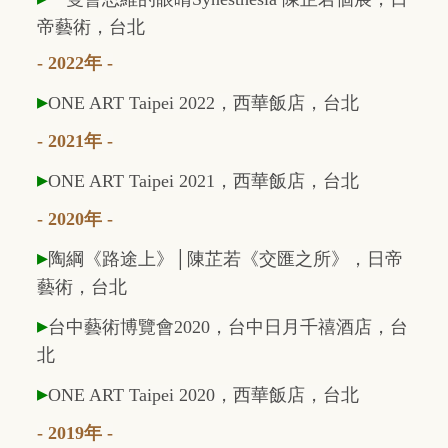
帝藝術，台北
- 2022年 -
▸
ONE ART Taipei 2022
，西華飯店，台北
- 2021年 -
▸
ONE ART Taipei 2021
，西華飯店，台北
- 2020年 -
▸
陶綱《路途上》│陳芷若《交匯之所》，日帝
藝術，台北
▸
台中藝術博覽會2020，台中日月千禧酒店，台
北
▸
ONE ART Taipei 2020
，西華飯店，台北
- 2019年 -