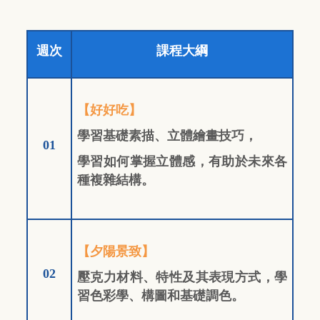
週次
課程大綱
【好好吃】
學習基礎素描、立體繪畫技巧，
01
學習如何掌握立體感，有助於未來各
種複雜結構。
【夕陽景致】
02
壓克力材料、特性及其表現方式，學
習色彩學、構圖和基礎調色。