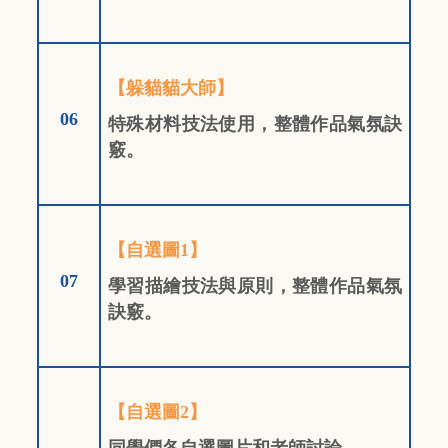
【躲貓貓大師】
06
特殊材料技法使用，整體作品氣氛訣
竅。
【自選圖1】
07
學習描繪技法與原則，整體作品氣氛
訣竅。
【自選圖2】
同學們各自選圖片和老師討論
，