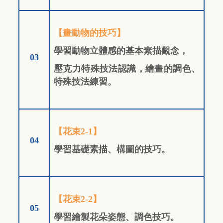
【畫動物的技巧】
學習動物立體感的基本素描觀念，
03
壓克力特殊技法認識，繪畫的調色、
特殊技法練習。
【花束2-1】
04
學習基礎素描、構圖的技巧。
【花束2-2】
05
學習繪製花朵姿態、調色技巧。