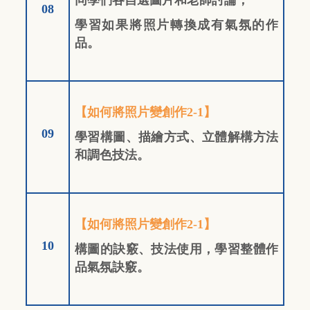
08
學習如果將照片轉換成有氣氛的作
品。
【如何將照片變創作2-1】
09
學習構圖、描繪方式、立體解構方法
和調色技法。
【如何將照片變創作2-1】
10
構圖的訣竅、技法使用，學習整體作
品氣氛訣竅。