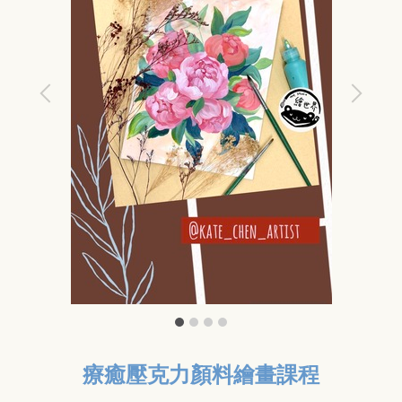
療癒壓克力顏料繪畫課程