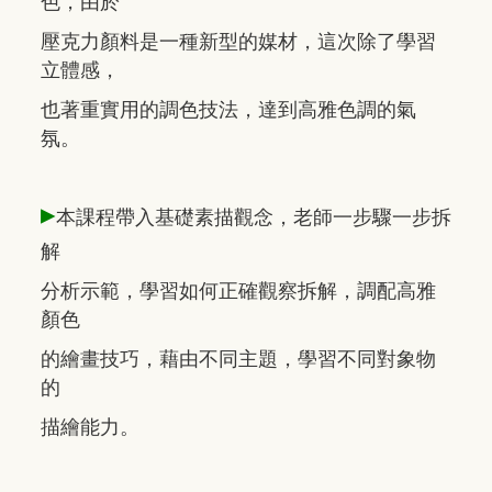
色，由於
壓克力顏料是一種新型的媒材，這次除了學習
立體感，
也著重實用的調色技法，達到高雅色調的氣
氛。
▸
本課程帶入基礎素描觀念，老師一步驟一步拆
解
分析示範，學習如何正確觀察拆解，調配高雅
顏色
的繪畫技巧，藉由不同主題，學習不同對象物
的
描繪能力。