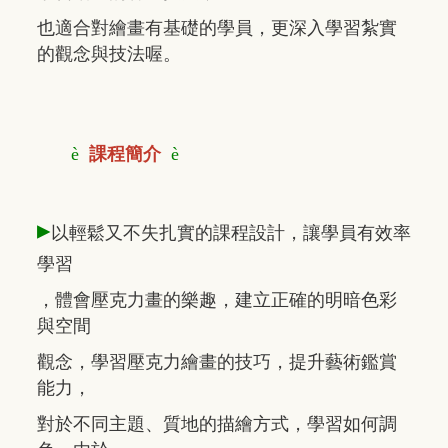
也適合對繪畫有基礎的學員，更深入學習紮實
的觀念與技法喔。
è
課程簡介
è
▸
以輕鬆又不失扎實的課程設計，讓學員有效率
學習
，體會壓克力畫的樂趣，建立正確的明暗色彩
與空間
觀念，學習壓克力繪畫的技巧，提升藝術鑑賞
能力，
對於不同主題、質地的描繪方式，學習如何調