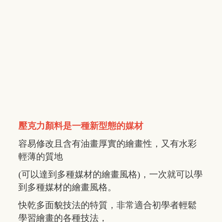
壓克力顏料是一種新型態的媒材
容易修改且含有油畫厚實的繪畫性，又有水彩
輕薄的質地
(可以達到多種媒材的繪畫風格)，一次就可以學
到多種媒材的繪畫風格。
快乾多面貌技法的特質，非常適合初學者輕鬆
學習繪畫的各種技法，