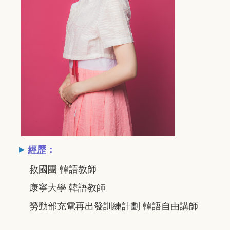
▸
經歷：
救國團 韓語教師
康寧大學 韓語教師
勞動部充電再出發訓練計劃 韓語自由講師