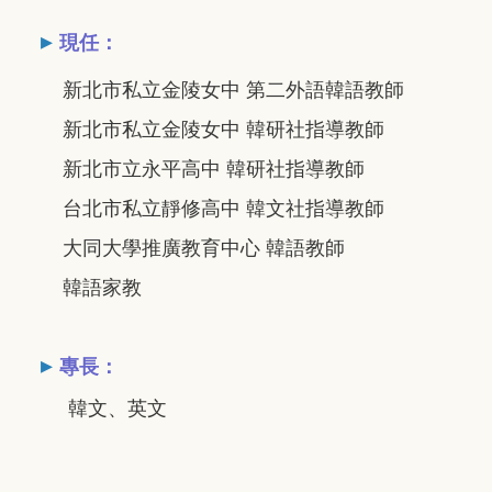
▸
現任：
新北市私立金陵女中 第二外語韓語教師
新北市私立金陵女中 韓研社指導教師
新北市立永平高中 韓研社指導教師
台北市私立靜修高中 韓文社指導教師
大同大學推廣教育中心 韓語教師
韓語家教
▸
專長：
韓文、英文