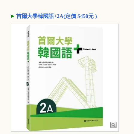
▸
首爾大學韓國語+2A(定價 $450元 )