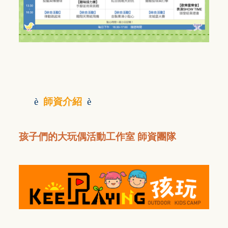
è
師資介紹
è
孩子們的大玩偶活動工作室 師資團隊