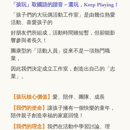
「孩玩」取國語的諧音－還玩，Keep Playing！
「孩子們的大玩偶活動工作室」是由幾位熱愛
活動、喜愛孩子的
好朋友們所組成，活動時間雖短暫，但卻能影
響參與者長久！
團康型的「活動人員」從來不是一項熱門職
業，
因此我們決定成立工作室，創造出自己的「志
業」。
【孩玩核心價值】
愛、陪伴、團隊、成長
【我們的使命】
讓孩子擁有一個快樂的童年，
陪伴親子創造幸福的家庭回憶！
【我們的理念】
我們在活動中學習討論、理