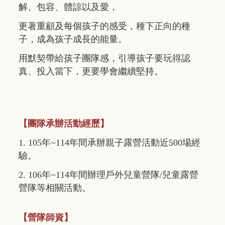
解、包容、體諒以及愛，
更著重顧及每個孩子的感受，種下正向的種
子，成為孩子成長的能量。
用默契帶給孩子團隊感，引導孩子要玩得認
真、投入當下，更要學會繼續堅持。
【團隊承辦活動經歷】
1. 105年~114年間承辦親子露營活動近500場經
驗。
2. 106年~114年間辦理戶外兒童營隊/兒童露營
營隊等相關活動。
【營隊師資】