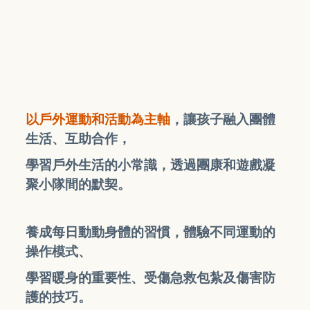
以戶外運動和活動為主軸
，讓孩子融入團體
生活、互助合作，
學習戶外生活的小常識，透過團康和遊戲凝
聚小隊間的默契。
養成每日動動身體的習慣，體驗不同運動的
操作模式、
學習暖身的重要性、受傷急救包紮及傷害防
護的技巧。