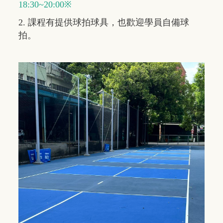
18:30~20:00※
2. 課程有提供球拍球具，也歡迎學員自備球
拍。