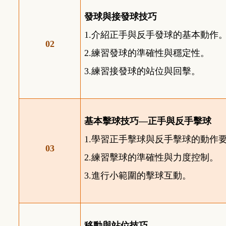
發球與接發球技巧
1.
介紹正手與反手發球的基本動作
02
2.
練習發球的準確性與穩定性。
3.
練習接發球的站位與回擊。
基本擊球技巧—正手與反手擊球
1.
學習正手擊球與反手擊球的動作
03
2.
練習擊球的準確性與力度控制。
3.
進行小範圍的擊球互動。
移動與站位技巧