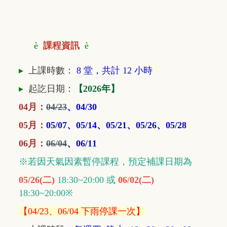
è
課程資訊
è
▸
上課時數：
8
堂，共計 12 小時
▸
起訖日期：
【2026年】
04月：
04/23
、04/30
05月：
05/07、05/14、05/21、05/26、05/28
06月：
06/04
、06/11
※若因天氣因素暫停課程，預定補課日期為
05/26(二)
18:30~20:00 或
06/02(二)
18:30~20:00※
【04/23、06/04 下雨停課一次】