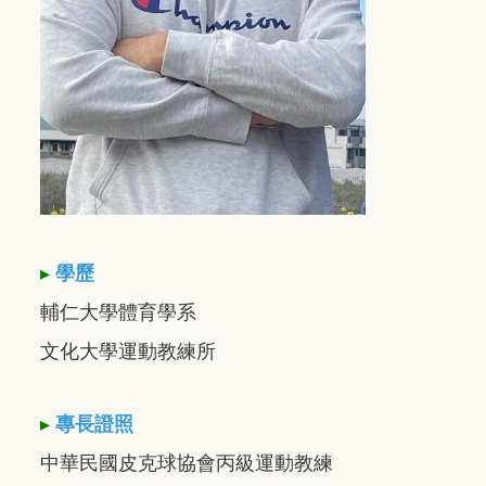
▸
學歷
輔仁大學體育學系
文化大學運動教練所
▸
專長證照
中華民國皮克球協會丙級運動教練