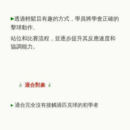
▸
透過輕鬆且有趣的方式，學員將學會正確的
擊球動作、
站位和比賽流程，
並逐步提升其反應速度和
協調能力。
è
適合對象
è
▸
適合完全沒有接觸過匹克球的初學者