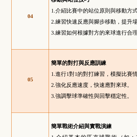
1.
介紹比賽中的站位原則與移動方
04
2.
練習快速反應與腳步移動，提升
3.
練習如何根據對方的來球進行合
簡單的對打與反應訓練
1.
進行1對1的對打練習，模擬比賽
05
2.
強化反應速度，快速應對來球。
3.
強調擊球準確性與回擊穩定性。
簡單戰術介紹與實戰演練