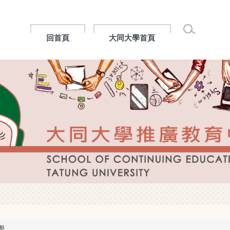
回首頁
大同大學首頁
學