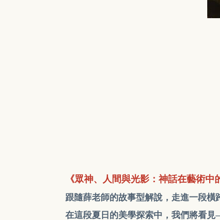
《眾神、人間與光影：神話在藝術中
跟隨薛老師的故事型解說，走進一段橫
在這段夏日的美學探索中，我們將看見