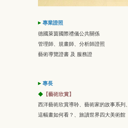
▸
專業證照
德國萊茵國際禮儀公共關係
管理師、規畫師、分析師證照
藝術導覽證書 及 服務證
▸
專長
◆
【藝術欣賞】
西洋藝術欣賞導聆、藝術家的故事系列
這幅畫如何看？、旅讀世界四大美術館