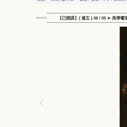
【已開課】( 週五 ) 06 / 05 ➤