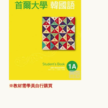
※
教材需學員自行購買