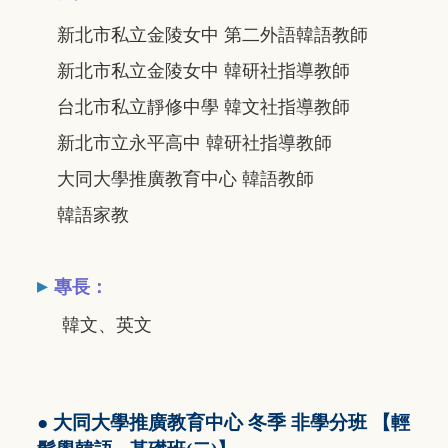
新北市私立金陵女中 第二外語韓語教師
新北市私立金陵女中 韓研社指導教師
台北市私立靜修中學 韓文社指導教師
新北市立永平高中 韓研社指導教師
大同大學推廣教育中心 韓語教師
韓語家教
▸
專長：
韓文、英文
● 大同大學推廣教育中心 冬季 非學分班 【輕