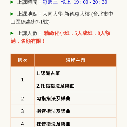
▸
上課時間：
每週三 晚上 19 : 00 - 20 : 30
▸
上課地點：大同大學 新德惠大樓 (台北市中
山區德惠街7-1號)
▸
上課人數：
精緻化小班，5人成班，8人額
滿，名額有限！