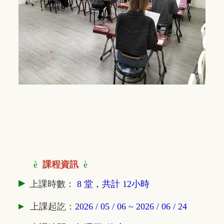
è
課程資訊
è
▸
上課時數：
8 堂，共計 12小時
▸
上課起訖：
2026 / 05 / 06 ~ 2026 / 06 / 24