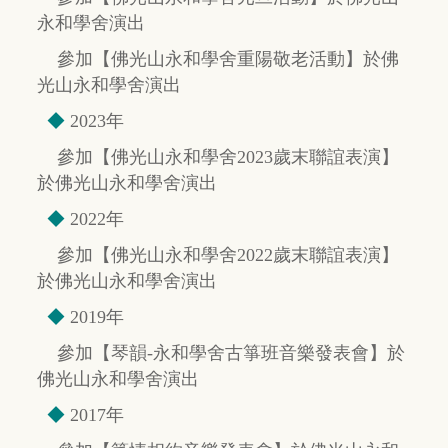
永和學舍演出
參加【佛光山永和學舍重陽敬老活動】於佛
光山永和學舍演出
◆
2023年
參加【佛光山永和學舍2023歲末聯誼表演】
於佛光山永和學舍演出
◆
2022年
參加【佛光山永和學舍2022歲末聯誼表演】
於佛光山永和學舍演出
◆
2019年
參加【琴韻-永和學舍古箏班音樂發表會】於
佛光山永和學舍演出
◆
2017年