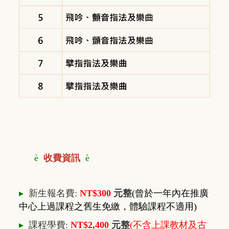
è
收費資訊
è
▸
新生報名費:
NT$300
元整
(曾於一年內在推廣
中心上過課程之舊生免繳，體驗課程不適用)
▸
課程學費:
NT$2,400
元整
(不含上課教材及古