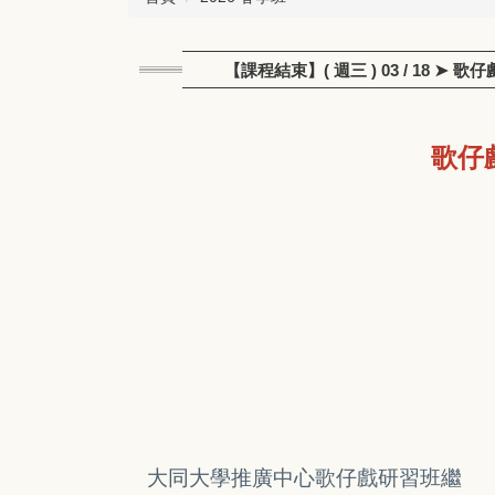
【課程結束】( 週三 ) 03 / 18
歌仔
大同大學推廣中心歌仔戲研習班繼