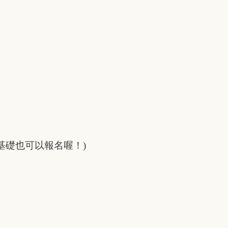
基礎也可以報名喔！)