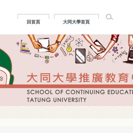
回首頁
大同大學首頁