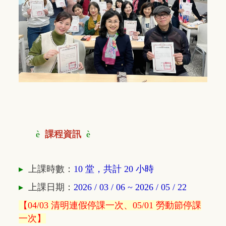
è
課程資訊
è
▸
上課時數：
10 堂，共計 20 小時
▸
上課日期：
2026 / 03 / 06 ~ 2026 / 05 / 22
【04/03 清明連假停課一次、05/01 勞動節停課
一次】