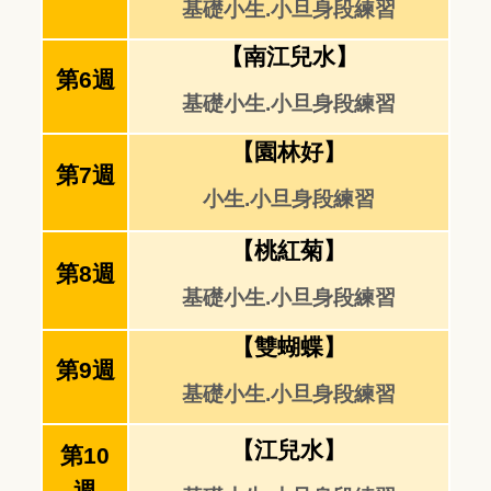
基礎小生.小旦身段練習
【南江兒水】
第6週
基礎小生.小旦身段練習
【園林好】
第7週
小生.小旦身段練習
【桃紅菊】
第8週
基礎小生.小旦身段練習
【雙蝴蝶】
第9週
基礎小生.小旦身段練習
【江兒水】
第10