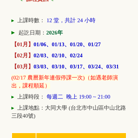
▸
上課時數：
12 堂，共計 24 小時
▸
起訖日期：
2026年
【01月】
01/06、01/13、01/20、01/27
【02月】
02/03、02/10、02/24
【03月】
03/03、03/10、03/17、03/24、03/31
(02/17 農曆新年連假停課一次)（如
遇老師演
出，課程順延）
▸
上課時段：
每週二
晚上 19:00 ~ 21
:00
▸
上課地點：大同大學 (台北市中山區中山北路
三段40號)