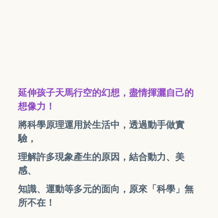
延伸孩子天馬行空的幻想，盡情揮灑自己的
想像力！
將科學原理運用於生活中，透過動手做實
驗，
理解許多現象產生的原因，結合動力、美
感、
知識、運動等多元的面向，原來「科學」無
所不在！