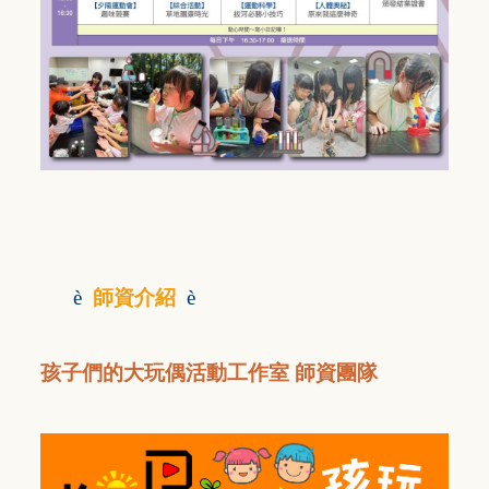
è
師資介紹
è
孩子們的大玩偶活動工作室 師資團隊