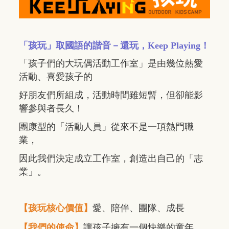
「孩玩」取國語的諧音－還玩，Keep Playing！
「孩子們的大玩偶活動工作室」是由幾位熱愛
活動、喜愛孩子的
好朋友們所組成，活動時間雖短暫，但卻能影
響參與者長久！
團康型的「活動人員」從來不是一項熱門職
業，
因此我們決定成立工作室，創造出自己的「志
業」。
【孩玩核心價值】
愛、陪伴、團隊、成長
【我們的使命】
讓孩子擁有一個快樂的童年，