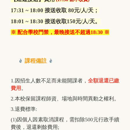
17:31 ~ 18:00 接送收取 80元/人/天；
18:01 ~ 18:30 接送收取150元/人/天。
※ 配合學校門禁，最晚接送不超過18:30 ※
è
課程備註
è
1.因招生人數不足而未能開課者，
全額退還已繳
費用
。
2.本校保留課程師資、場地與時間異動之權利。
3.退費標準:
(1)因個人因素取消課程，需扣除500元行政手續
費後，退還剩餘費用;