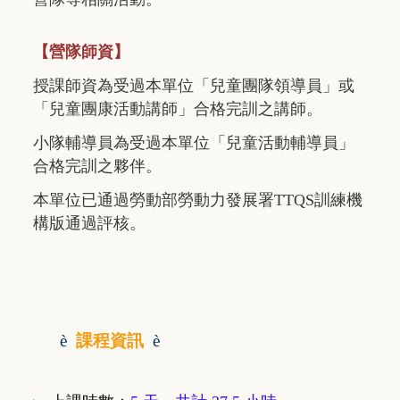
【營隊師資】
授課師資為受過本單位「兒童團隊領導員」或
「兒童團康活動講師」合格完訓之講師。
小隊輔導員為受過本單位「兒童活動輔導員」
合格完訓之夥伴。
本單位已通過勞動部勞動力發展署TTQS訓練機
構版通過評核。
è
課程資訊
è