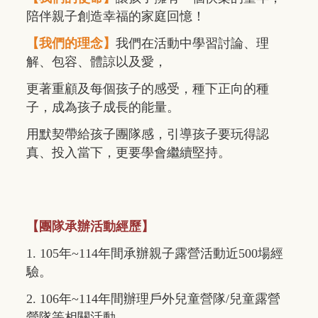
陪伴親子創造幸福的家庭回憶！
【我們的理念】
我們在活動中學習討論、理
解、包容、體諒以及愛，
更著重顧及每個孩子的感受，種下正向的種
子，成為孩子成長的能量。
用默契帶給孩子團隊感，引導孩子要玩得認
真、投入當下，更要學會繼續堅持。
【團隊承辦活動經歷】
1. 105年~114年間承辦親子露營活動近500場經
驗。
2. 106年~114年間辦理戶外兒童營隊/兒童露營
營隊等相關活動。