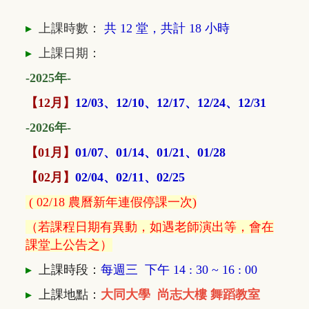
▸
上課時數：
共 12
堂，共計 18 小時
▸
上課日期：
-2025年-
【12月】
12/03、12/10、12/17、12/24、12/31
-2026年-
【01月】
01/07、01/14、01/21、01/28
【02月】
02/04、02/11、02/25
( 02/18 農曆新年連假停課一次
)
（若課程日期有異動，如遇老師演出等，會在
課堂上公告之）
▸
上課時段：
每週三 下午 14 : 30 ~ 16 : 00
▸
上課地點：
大同大學 尚志大樓 舞蹈教室