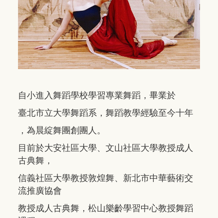
自小進入舞蹈學校學習專業舞蹈，畢業於
臺北市立大學舞蹈系，舞蹈教學經驗至今十年
，為晨綻舞團創團人。
目前於大安社區大學、文山社區大學教授成人
古典舞，
信義社區大學教授敦煌舞、新北市中華藝術交
流推廣協會
教授成人古典舞，松山樂齡學習中心教授舞蹈