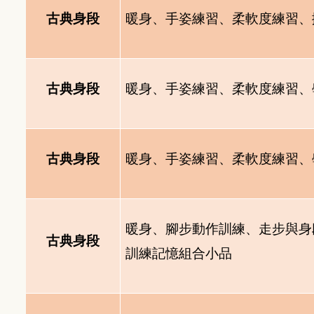
古典身段
暖身、手姿練習、柔軟度練習、
古典身段
暖身、手姿練習、柔軟度練習、
古典身段
暖身、手姿練習、柔軟度練習、
暖身、腳步動作訓練、走步與身
古典身段
訓練記憶組合小品