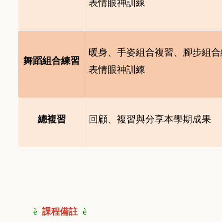
表情眼神訓練
暖身、手姿組合複習、腳步組合
舞蹈組合練習
表情眼神訓練
總複習
回顧、複習與分享本學期成果
è
課程備註
è