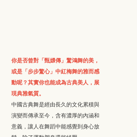
你是否曾對「甄嬛傳」驚鴻舞的美，
或是「步步驚心」中紅梅舞的雅而感
動呢？
其實你也能成為古典美人，展
現典雅氣質。
中國古典舞是經由長久的文化累積與
演變而傳承至今，含有濃厚的內涵和
意義，讓人在舞蹈中能感覺到身心放