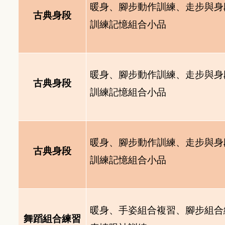
暖身、腳步動作訓練、走步與身
古典身段
訓練記憶組合小品
暖身、腳步動作訓練、走步與身
古典身段
訓練記憶組合小品
暖身、腳步動作訓練、走步與身
古典身段
訓練記憶組合小品
暖身、手姿組合複習、腳步組合
舞蹈組合練習