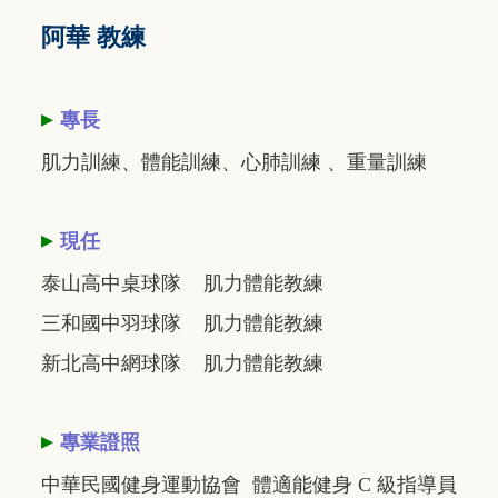
阿華 教練
▸
專長
肌力訓練、體能訓練、心肺訓練 、重量訓練
▸
現任
泰山高中桌球隊 肌力體能教練
三和國中羽球隊 肌力體能教練
新北高中網球隊 肌力體能教練
▸
專業證照
中華民國健身運動協會 體適能健身 C 級指導員