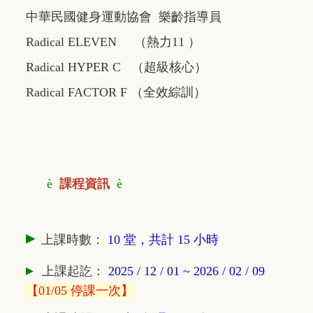
中華民國健身運動協會 樂齡指導員
Radical ELEVEN （熱力11 ）
Radical HYPER C （超級核心）
Radical FACTOR F （全效綜訓）
è
課程資訊
è
▸
上課時數：
10 堂，共計 15 小時
▸
上課
起訖
：
2025 / 12 / 01 ~ 2026 / 02 / 09
【01/05 停課一次】