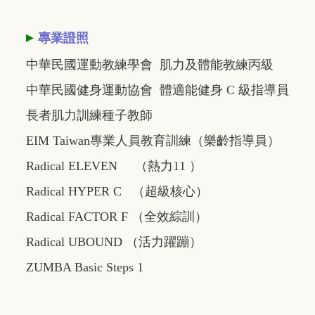
▸
專業證照
中華民國運動教練學會 肌力及體能教練丙級
中華民國健身運動協會 體適能健身 C 級指導員
長者肌力訓練種子教師
EIM Taiwan專業人員教育訓練（樂齡指導員）
Radical ELEVEN （熱力11 ）
Radical HYPER C （超級核心）
Radical FACTOR F （全效綜訓）
Radical UBOUND （活力躍蹦）
ZUMBA Basic Steps 1