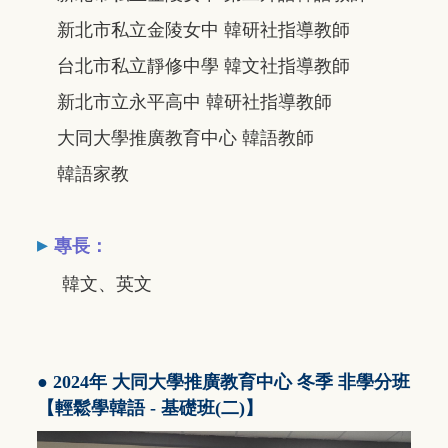
新北市私立金陵女中 韓研社指導教師
台北市私立靜修中學 韓文社指導教師
新北市立永平高中 韓研社指導教師
大同大學推廣教育中心 韓語教師
韓語家教
▸
專長：
韓文、英文
● 2024年 大同大學推廣教育中心 冬季 非學分班
【輕鬆學韓語 - 基礎班(二)
】