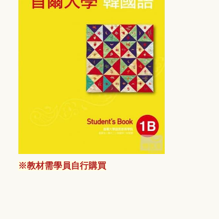
※
教材需學員自行購買