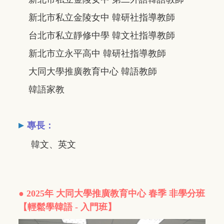
新北市私立金陵女中 韓研社指導教師
台北市私立靜修中學 韓文社指導教師
新北市立永平高中 韓研社指導教師
大同大學推廣教育中心 韓語教師
韓語家教
▸
專長：
韓文、英文
● 2025年 大同大學推廣教育中心 春季 非學分班
【輕鬆學韓語 - 入門班
】