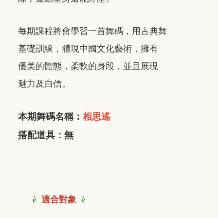
每期課程將會學習一首舞碼，用古典舞
基礎訓練，體現中國文化藝術，擁有
優美的體態，柔軟的身段，並且展現
魅力及自信。
本期舞碼名稱：
相思遙
搭配道具：無
è
適合對象
è