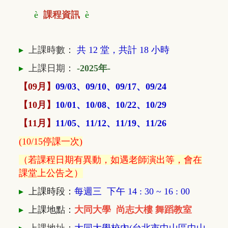
è
課程資訊
è
▸
上課時數：
共 12
堂，共計 18 小時
▸
上課日期：
-
2025年-
【09月】
09/03、09/10、09/17、09/24
【10月】
10/01、10/08、10/22、10/29
【11月】
11/05、11/12、11/19、11/26
(10/15停課一次)
（若課程日期有異動，如遇老師演出等，會在
課堂上公告之）
▸
上課時段：
每週三 下午 14 : 30 ~ 16 : 00
▸
上課地點：
大同大學 尚志大樓 舞蹈教室