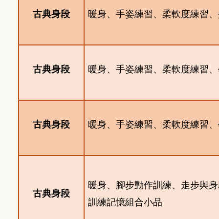
古典身段
暖身、手姿練習、柔軟度練習、
古典身段
暖身、手姿練習、柔軟度練習、
古典身段
暖身、手姿練習、柔軟度練習、
暖身、腳步動作訓練、走步與身
古典身段
訓練記憶組合小品