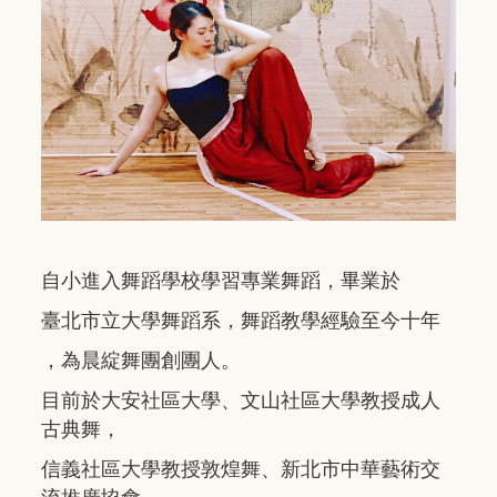
自小進入舞蹈學校學習專業舞蹈，畢業於
臺北市立大學舞蹈系，舞蹈教學經驗至今十年
，為晨綻舞團創團人。
目前於大安社區大學、文山社區大學教授成人
古典舞，
信義社區大學教授敦煌舞、新北市中華藝術交