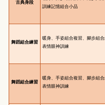
古典身段
訓練記憶組合小品
暖身、手姿組合複習、腳步組合
舞蹈組合練習
表情眼神訓練
暖身、手姿組合複習、腳步組合
舞蹈組合練習
表情眼神訓練