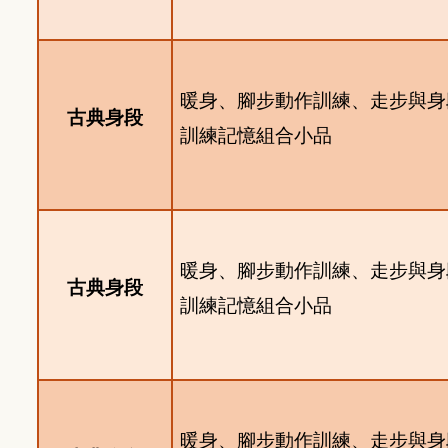
暖身、腳步動作訓練、走步與身
古典身段
訓練記憶組合小品
暖身、腳步動作訓練、走步與身
古典身段
訓練記憶組合小品
暖身、腳步動作訓練、走步與身