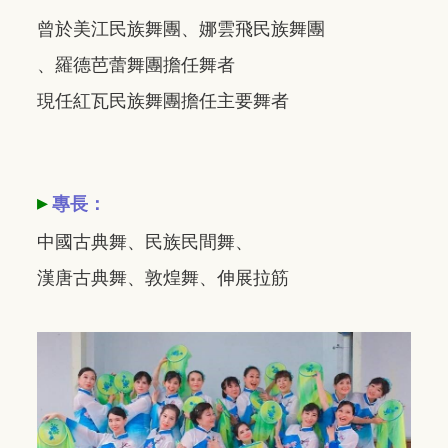
曾於美江民族舞團、娜雲飛民族舞團
、羅德芭蕾舞團擔任舞者
現任紅瓦民族舞團擔任主要舞者
▸
專長：
中國古典舞、民族民間舞、
漢唐古典舞、敦煌舞、伸展拉筋