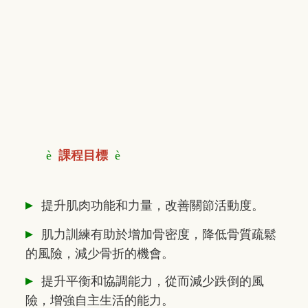
è
課程目標
è
▸
提升肌肉功能和力量，改善關節活動度。
▸
肌力訓練有助於增加骨密度，降低骨質疏鬆
的風險，減少骨折的機會。
▸
提升平衡和協調能力，從而減少跌倒的風
險，增強自主生活的能力。