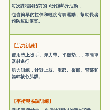
每次課程開始前的10分鐘熱身活動，
包含簡單的拉伸和輕度有氧運動，幫助長者
預防運動傷害。
【肌力訓練】
使用墊上徒手、彈力帶、平衡墊……等簡單
器材
進行
肌力訓練，針對上肢、腿部、臀部、背部和
軀幹核心肌群。
【平衡與協調訓練】