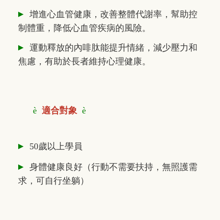
▸
增進心血管健康，改善整體代謝率，幫助控
制體重，降低心血管疾病的風險。
▸
運動釋放的內啡肽能提升情緒，減少壓力和
焦慮，有助於長者維持心理健康。
è
適合對象
è
▸
50歲以上學員
▸
身體健康良好（行動不需要扶持，無照護需
求，可自行坐躺）