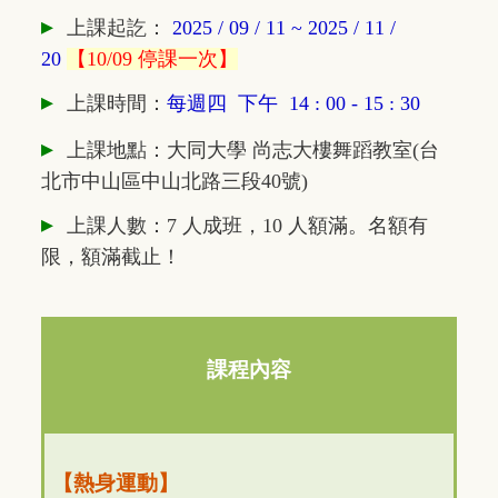
▸
上課
起訖
：
2025 / 09 / 11 ~ 2025 / 11 /
20
【10/09 停課一次】
▸
上課時間：
每週四 下午 14 : 00 - 15 : 30
▸
上課地點：大同大學 尚志大樓舞蹈教室(台
北市中山區中山北路三段40號)
▸
上課人數：7 人成班，10 人額滿。名額有
限，額滿截止！
課程內容
【熱身運動】