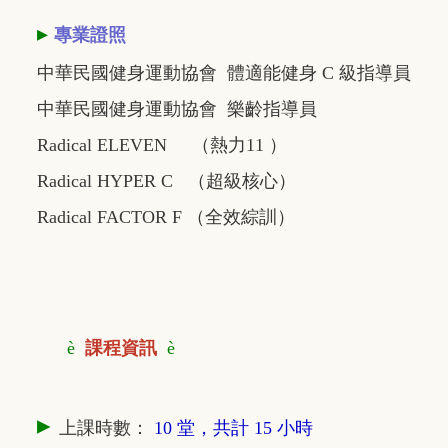
▸
專業證照
中華民國健身運動協會 體適能健身 C 級指導員
中華民國健身運動協會 樂齡指導員
Radical ELEVEN （熱力11 ）
Radical HYPER C （超級核心）
Radical FACTOR F （全效綜訓）
è
課程資訊
è
▸
上課時數：
10 堂，共計 15 小時