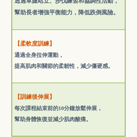
透過單腿站立、步伐練習和協調性活動，
幫助長者增強平衡能力，降低跌倒風險。
【柔軟度訓練】
通過全身拉伸運動，
提高肌肉和關節的柔韌性，減少僵硬感。
【訓練後伸展】
每次課程結束前的10分鐘放鬆伸展，
幫助身體恢復並減少肌肉酸痛。