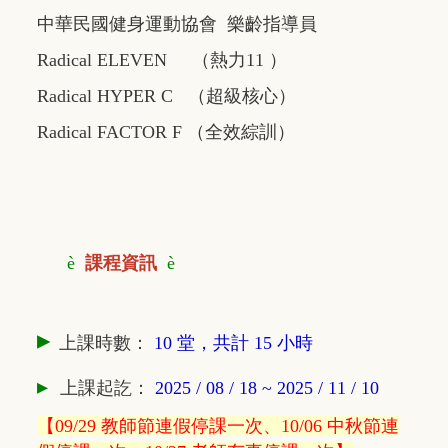
中華民國健身運動協會 樂齡指導員
Radical ELEVEN （熱力11 ）
Radical HYPER C （超級核心）
Radical FACTOR F （全效綜訓）
è
課程資訊
è
▸
上課時數：
10 堂，共計 15 小時
▸
上課
起訖
：
2025 / 08 / 18 ~ 2025 / 11 / 10
【09/29 教師節連假停課一次、10/06 中秋節連