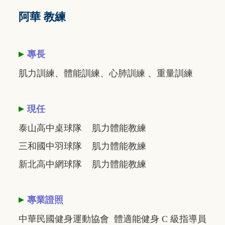
阿華 教練
▸
專長
肌力訓練、體能訓練、心肺訓練 、重量訓練
▸
現任
泰山高中桌球隊 肌力體能教練
三和國中羽球隊 肌力體能教練
新北高中網球隊 肌力體能教練
▸
專業證照
中華民國健身運動協會 體適能健身 C 級指導員