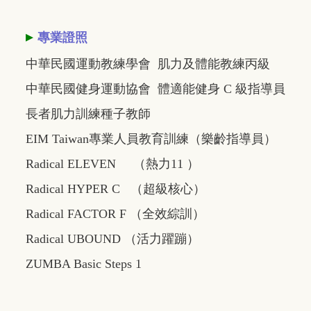
▸
專業證照
中華民國運動教練學會 肌力及體能教練丙級
中華民國健身運動協會 體適能健身 C 級指導員
長者肌力訓練種子教師
EIM Taiwan專業人員教育訓練（樂齡指導員）
Radical ELEVEN （熱力11 ）
Radical HYPER C （超級核心）
Radical FACTOR F （全效綜訓）
Radical UBOUND （活力躍蹦）
ZUMBA Basic Steps 1