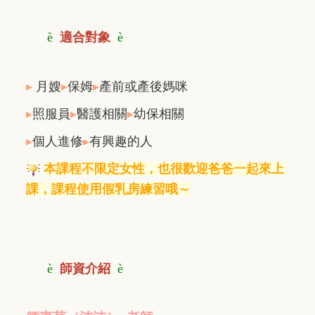
è
適合對象
è
▸
月嫂
▸
保姆
▸
產前或產後媽咪
▸
照服員
▸
醫護相關
▸
幼保相關
▸
個⼈進修
▸
有興趣的⼈
本課程不限定女性，也很歡迎爸爸一起來上
課，課程使用假乳房練習哦～
è
師資介紹
è