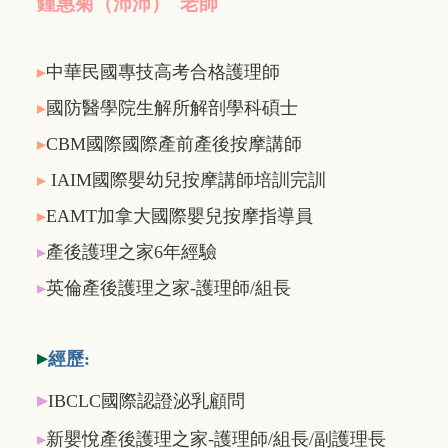
鍾惠菊（沛沛） 老師
▸
中華民國專技高考合格護理師
▸
國防醫學院生解所解剖學科碩士
▸
CBM國際國際產前產後按摩講師
▸
IAIM國際嬰幼兒按摩講師培訓完訓
▸
EAMT加拿大國際嬰兒按摩指導員
▸
產後護理之家6年經驗
▸
英倫產後護理之家-護理師/組長
▸
經歷:
▸
IBCLC
國際認證泌乳顧問
▸
新嬰悅產後護理之家-護理師/組長/副護理長