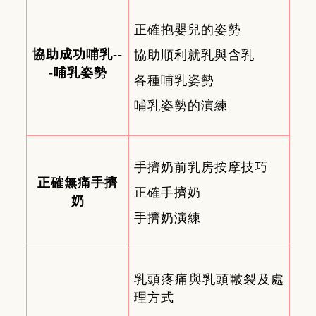
正確抱嬰兒的姿勢
協助成功哺乳--
協助順利就乳與含乳
-哺乳姿勢
各種哺乳姿勢
哺乳姿勢的演練
手擠奶前乳房按摩技巧
正確無痛手擠
正確手擠奶
奶
手擠奶演練
乳頭疼痛與乳頭皸裂及處
理方式