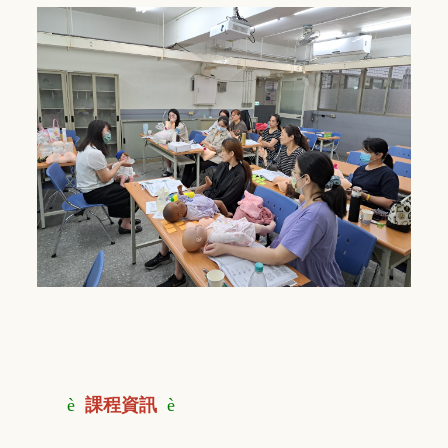
è
課程資訊
è