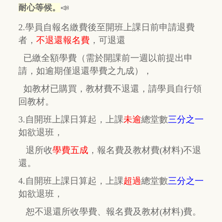
📣
耐心等候。
2.學員自報名繳費後至開班上課日前申請退費
者，
不退還報名費
，
可退還
已繳全額學費
（需於開課前一週以前提出申
請，如逾期
僅
退還學費之九成），
如教材已購買，教材費
不退還，
請學員自行
領
回教材。
3.自開班上課日算起，上課
未逾
總堂數
三分之一
如欲退班，
退所收
學費五成
，
報名費及教材費(材料)不退
還。
4.自開班上課日算起，上課
超過
總堂數
三分之一
如欲退班，
恕不退還所收學費、報名費及教材(材料)費。