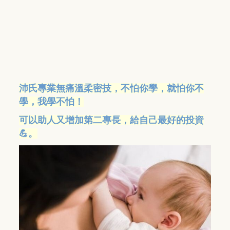
沛氏專業無痛溫柔密技，不怕你學，就怕你不
學，我學不怕！
可以助人又增加第二專長，給自己最好的投資
💪。