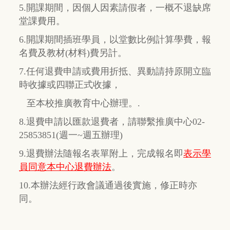
5.開課期間，因個人因素請假者，一概不退缺席
堂課費用。
6.開課期間插班學員，以堂數比例計算學費，報
名費及教材(材料)費另計。
7.任何退費申請或費用折抵、異動請持原開立臨
時收據或四聯正式收據，
至本校推廣教育中心辦理。.
8.退費申請以匯款退費者，請聯繫推廣中心02-
25853851(週一~週五辦理)
9.退費辦法隨報名表單附上，完成報名即
表示學
員同意本中心退費辦法
。
10.本辦法經行政會議通過後實施，修正時亦
同。