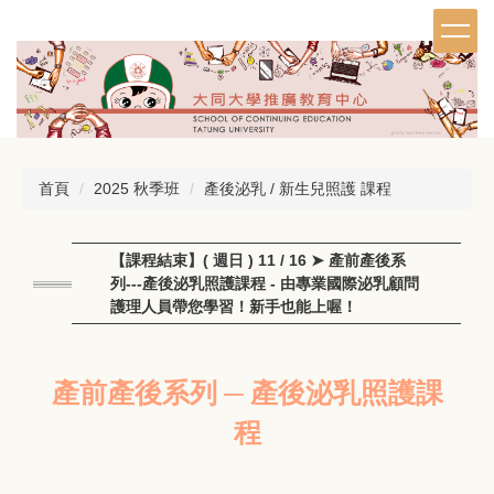
跳
到
主
要
內
容
區
首頁
2025 秋季班
產後泌乳 / 新生兒照護 課程
【課程結束】( 週日 ) 11 / 16 ➤ 產前產後系
列---產後泌乳照護課程 - 由專業國際泌乳顧問
護理人員帶您學習！新手也能上喔！
產前產後系列 ─ 產後泌乳照護課
程