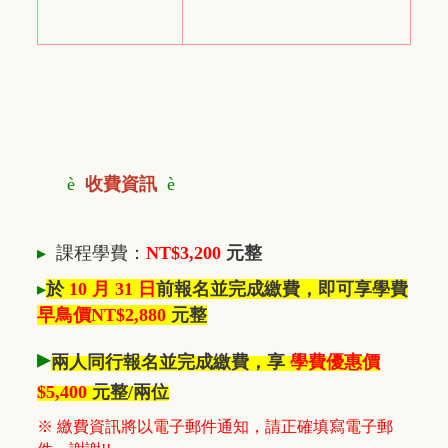
è
收費資訊
è
▸
課程學費：
NT$3,200
元整
▸
於
10 月 31 日
前報名並完成繳費，即可享學費
早鳥價NT$2
,880
元整
▸
兩人同行報名並完成繳費，享
學費優惠價
$5,400
元整/兩位
※ 繳費資訊將以電子郵件通知，請正確填寫電子郵