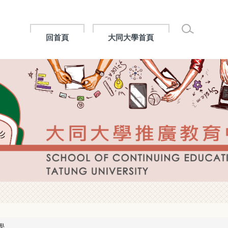
回首頁
大同大學首頁
學