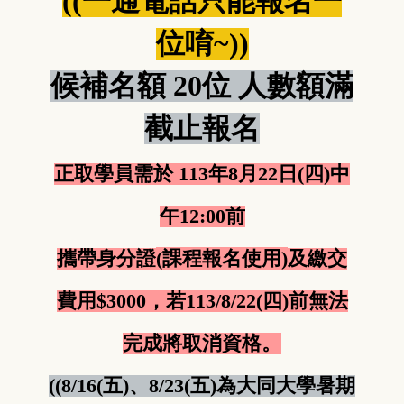
((一通電話只能報名一
位唷~))
候補名額 20位 人數額滿
截止報名
正取學員需於 113年8月22日(四)中
午12:00前
(課程報名使用)
攜帶身分證
及繳交
費用$3000，若113/8/22(四)前無法
完成將取消資格。
((8/16(五)、8/23(五)為大同大學暑期