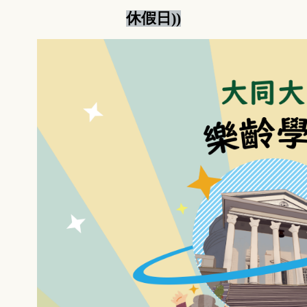
休假日))