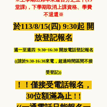
堂課)，下學期取消上課資格、學費
不退還※
於113/8/15(四) 9:30起 開
放登記報名
週一至週四 9:30~16:30 開放電話登記報名
((請於9:30-16:30來電，超過時間區間不接
受登記))
！！僅接受電話報名，
30位額滿為止 ! !