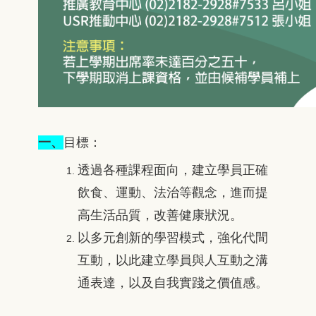
一、
目標：
透過各種課程面向，建立學員正確
飲食、運動、法治等觀念，進而提
高生活品質，改善健康狀況。
以多元創新的學習模式，強化代間
互動，以此建立學員與人互動之溝
通表達，以及自我實踐之價值感。