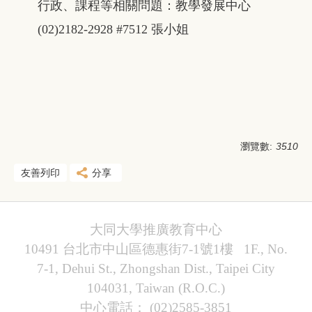
行政、課程等相關問題：教學發展中心
(02)2182-2928 #7512 張小姐
瀏覽數:
3510
友善列印
分享
大同大學推廣教育中心
10491 台北市中山區德惠街7-1號1樓 1F., No.
7-1, Dehui St., Zhongshan Dist., Taipei City
104031, Taiwan (R.O.C.)
中心電話： (02)2585-3851