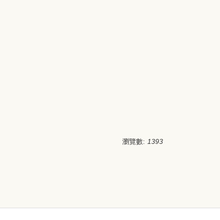
瀏覽數:
1393