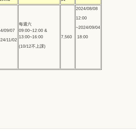
2024/08/08
12:00
每週六
~2024/09/04
4/09/07
09:00~12:00 &
13:00~16:00
7,560
18:00
24/11/02
(10/12不上課)