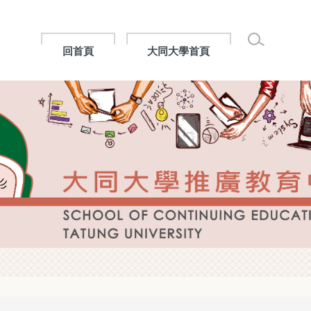
回首頁
大同大學首頁