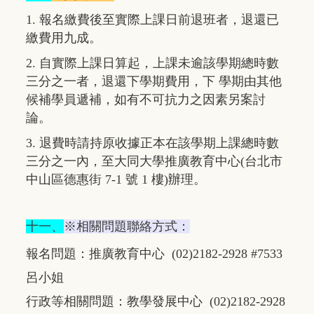
1.
報名繳費後至實際上課日前退班者，退還已
繳費用九成。
2.
自實際上課日算起，上課未逾該學期總時數
三分之一者，退還下學期費用，下 學期由其他
候補學員遞補，如有不可抗力之因素另案討
論。
3.
退費時請持原收據正本在該學期上課總時數
三分之一內，至大同大學推廣教育中心(台北市
中山區德惠街 7-1 號 1 樓)辦理。
十一、
※相關問題聯絡方式：
報名問題：推廣教育中心 (02)2182-2928 #7533
呂小姐
行政等相關問題：教學發展中心 (02)2182-2928