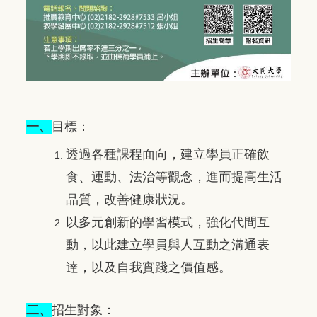
一、
目標：
透過各種課程面向，建立學員正確飲
食、運動、法治等觀念，進而提高生活
品質，改善健康狀況。
以多元創新的學習模式，強化代間互
動，以此建立學員與人互動之溝通表
達，以及自我實踐之價值感。
二、
招生對象：