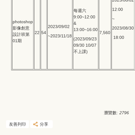
2023/08/02
12:00
每週六
9:00~12:00
~
photoshop
&
2023/09/02
影像創意
2023/08/30
13:00~16:00
22
54
7,560
設計班第
~2023/11/18
18:00
(2023/09/23
01期
09/30 10/07
不上課)
瀏覽數:
2796
友善列印
分享