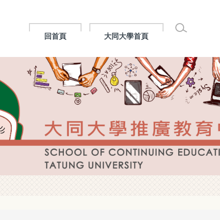
回首頁
大同大學首頁