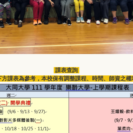
課表查詢
下方課表為參考，本校保有調整課程、時間、師資之權