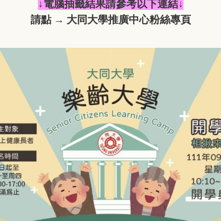
↓電腦抽籤結果請參考以下連結↓
請點 →
大同大學推廣中心粉絲專頁