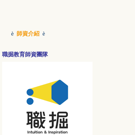
è
師資介紹
è
職掘教育師資團隊