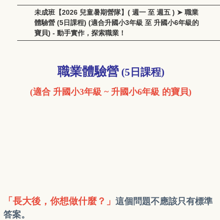
未成班【2026 兒童暑期營隊】( 週一 至 週五 ) ➤ 職業
體驗營 (5日課程) (適合升國小3年級 至 升國小6年級的
寶貝) - 動手實作，探索職業！
職業體驗營
(5日課程)
(適合 升國小3年級 ~ 升國小6年級 的寶貝)
「長大後，你想做什麼？」
這個問題不應該只有標準
答案。