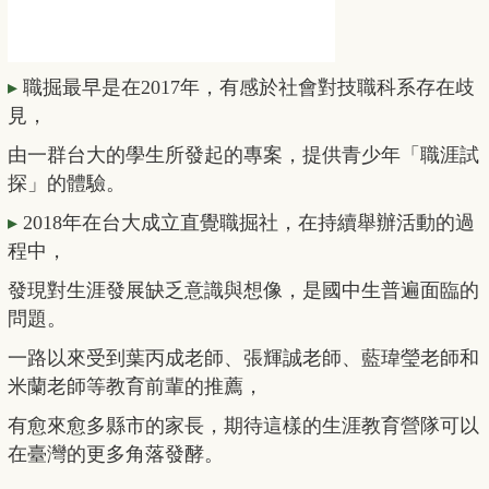
▸
職掘最早是在2017年，有感於社會對技職科系存在歧
見，
由一群台大的學生所發起的專案，提供青少年「職涯試
探」的體驗。
▸
2018年在台大成立直覺職掘社，在持續舉辦活動的過
程中，
發現對生涯發展缺乏意識與想像，是國中生普遍面臨的
問題。
一路以來受到葉丙成老師、張輝誠老師、藍瑋瑩老師和
米蘭老師等教育前輩的推薦，
有愈來愈多縣市的家長，期待這樣的生涯教育營隊可以
在臺灣的更多角落發酵。