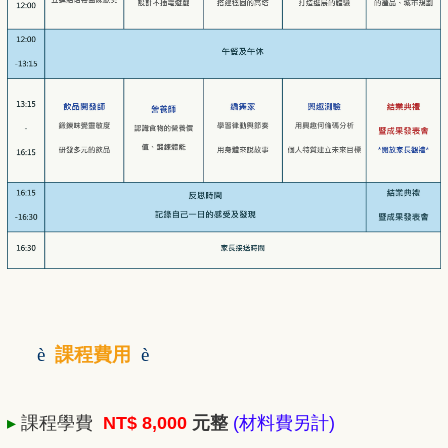
è
課程費用
è
▸
課程學費
NT$ 8,000
元整
(材料費另計)