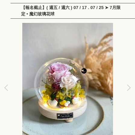
【報名截止】( 週五 / 週六 ) 07 / 17 . 07 / 25 ➤ 7月限
定 • 魔幻玻璃花球