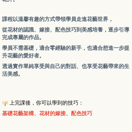
課程以溫馨有趣的方式帶領學員走進花藝世界，
從花材的認識、嫁接、配色技巧到美感培養，
逐步引導
完成專屬的作品。
學員不需基礎，適合零經驗的新手，也適合想進一步提
升花藝的愛好者。
透過實作單純享受與自己的對話、也享受花藝帶來的生
活美感。
上完課後，你可以學到的技巧：
基礎花藝架構、花材的嫁接、配色技巧