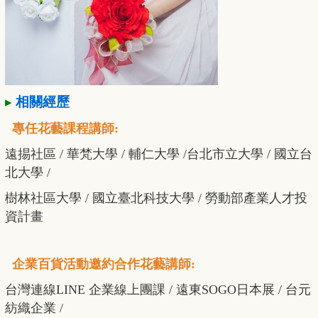
▸
相關經歷
專任花藝課程講師:
遠掦社區 / 華梵大學 / 輔仁大學 /台北市立大學 / 國立台
北大學
/
樹林社區大學 / 國立臺北科技大學 / 勞動部產業人才投
資計畫
企業百貨活動邀約合作花藝講師:
台灣連線LINE 企業線上團課 / 遠東SOGO日本展 / 台元
紡織企業 /