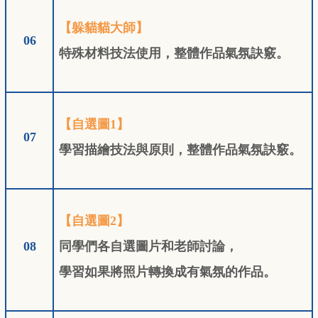
【躲貓貓大師】
06
特殊材料技法使用，整體作品氣氛訣竅。
【自選圖1】
07
學習描繪技法與原則，整體作品氣氛訣竅。
【自選圖2】
08
同學們各自選圖片和老師討論
，
學習如果將照片轉換成有氣氛的作品。