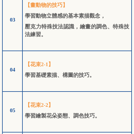
【畫動物的技巧】
學習動物立體感的基本素描觀念，
03
壓克力特殊技法認識，繪畫的調色、特殊技
法練習。
【花束2-1】
04
學習基礎素描、構圖的技巧。
【花束2-2】
05
學習繪製花朵姿態、調色技巧。