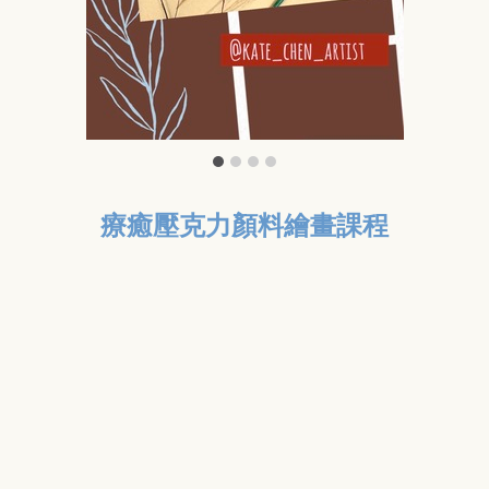
療癒壓克力顏料繪畫課程