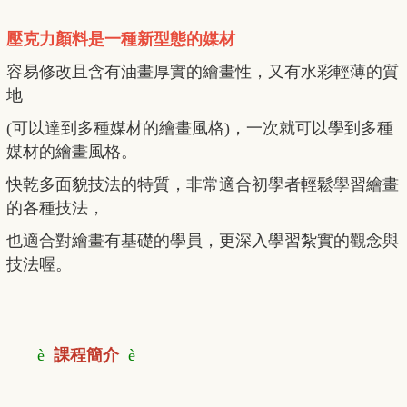
壓克力顏料是一種新型態的媒材
容易修改且含有油畫厚實的繪畫性，又有水彩輕薄的質
地
(可以達到多種媒材的繪畫風格)，一次就可以學到多種
媒材的繪畫風格。
快乾多面貌技法的特質，非常適合初學者輕鬆學習繪畫
的各種技法，
也適合對繪畫有基礎的學員，更深入學習紮實的觀念與
技法喔。
è
課程簡介
è