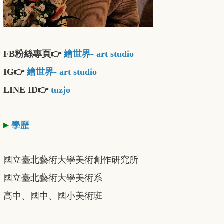
FB粉絲專頁👉
繪世界- art studio
IG👉
繪世界- art studio
LINE ID👉
tuzjo
▸
學歷
國立臺北藝術大學美術創作研究所
國立臺北藝術大學美術系
高中、國中、國小美術班