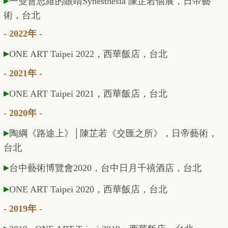
▸
一雙會思維的眼睛Synesthesia 陳芷若個展，日帝藝
術，台北
- 2022年 -
▸
ONE ART Taipei 2022
，西華飯店，台北
- 2021年 -
▸
ONE ART Taipei 2021
，西華飯店，台北
- 2020年 -
▸
陶綱《路途上》│陳芷若《交匯之所》，日帝藝術，
台北
▸
台中藝術博覽會2020，台中日月千禧酒店，台北
▸
ONE ART Taipei 2020
，西華飯店，台北
- 2019年 -