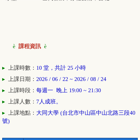
è
課程資訊
è
▸
上課時數：
10 堂，共計 25 小時
▸
上課日期：
2026 / 06 / 22 ~ 2026 / 08 / 24
▸
上課時段：
每週一 晚上 19:00 ~ 21
:30
▸
上課人數：
7人成班。
▸
上課地點：
大同大學 (台北市中山區中山北路三段40
號)