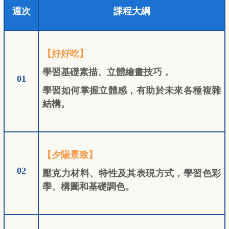
週次
課程大綱
【好好吃】
學習基礎素描、立體繪畫技巧，
01
學習如何掌握立體感，有助於未來各種複雜
結構。
【夕陽景致】
02
壓克力材料、特性及其表現方式，學習色彩
學、構圖和基礎調色。