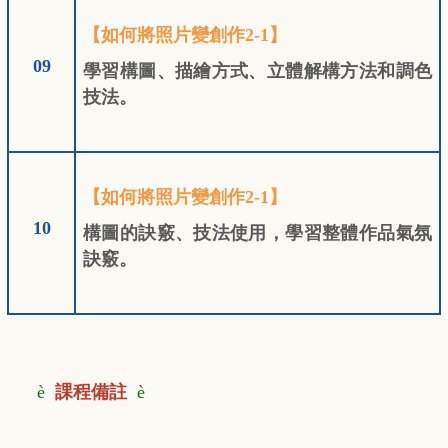
【如何將照片變創作2-1】
09
學習構圖、描繪方式、立體解構方法和調色
技法。
【如何將照片變創作2-1】
10
構圖的訣竅、技法使用，學習整體作品氣氛
訣竅。
è
課程備註
è