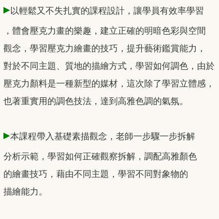
▸
以輕鬆又不失扎實的課程設計，讓學員有效率學習
，體會壓克力畫的樂趣，建立正確的明暗色彩與空間
觀念，學習壓克力繪畫的技巧，提升藝術鑑賞能力，
對於不同主題、質地的描繪方式，學習如何調色，由於
壓克力顏料是一種新型的媒材，這次除了學習立體感，
也著重實用的調色技法，達到高雅色調的氣氛。
▸
本課程帶入基礎素描觀念，老師一步驟一步拆解
分析示範，學習如何正確觀察拆解，調配高雅顏色
的繪畫技巧，藉由不同主題，學習不同對象物的
描繪能力。