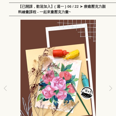
【已開課，歡迎加入】( 週一 ) 06 / 22 ➤ 療癒壓克力顏
料繪畫課程 - 一起來畫壓克力畫~